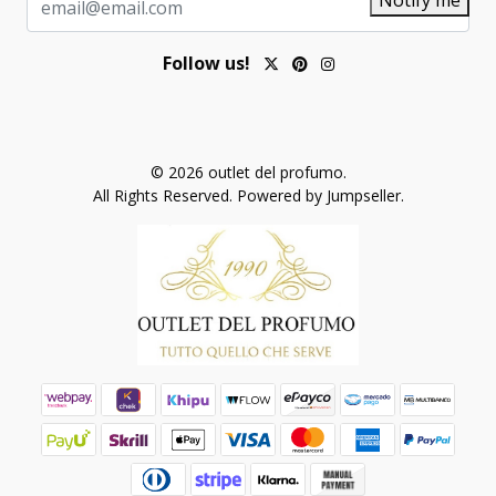
Follow us!
© 2026 outlet del profumo.
All Rights Reserved.
Powered by Jumpseller
.