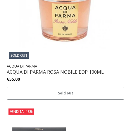
SOLD OUT
ACQUA DI PARMA
ACQUA DI PARMA ROSA NOBILE EDP 100ML
€55,00
Sold out
VENDITA
-13%