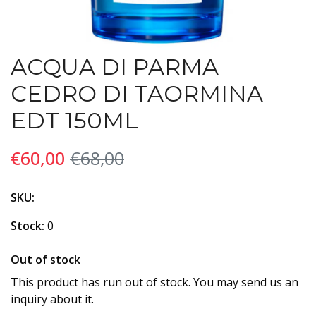
ACQUA DI PARMA
CEDRO DI TAORMINA
EDT 150ML
€60,00
€68,00
SKU:
Stock:
0
Out of stock
This product has run out of stock. You may send us an
inquiry about it.