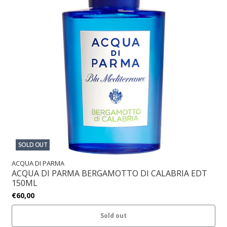
SOLD OUT
ACQUA DI PARMA
ACQUA DI PARMA BERGAMOTTO DI CALABRIA EDT
150ML
€60,00
Sold out