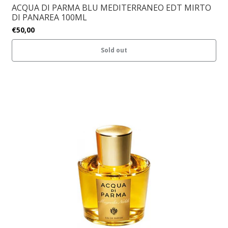
ACQUA DI PARMA BLU MEDITERRANEO EDT MIRTO
DI PANAREA 100ML
€50,00
Sold out