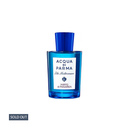
SOLD OUT