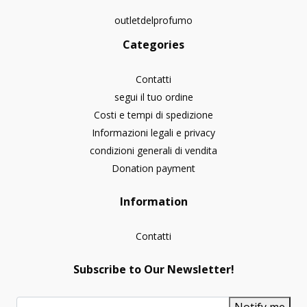
outletdelprofumo
Categories
Contatti
segui il tuo ordine
Costi e tempi di spedizione
Informazioni legali e privacy
condizioni generali di vendita
Donation payment
Information
Contatti
Subscribe to Our Newsletter!
Notify me