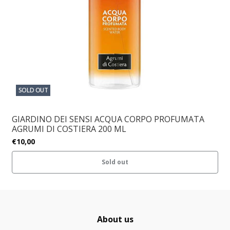
SOLD OUT
GIARDINO DEI SENSI ACQUA CORPO PROFUMATA
AGRUMI DI COSTIERA 200 ML
€10,00
Sold out
About us