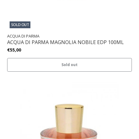
SOLD OUT
ACQUA DI PARMA
ACQUA DI PARMA MAGNOLIA NOBILE EDP 100ML
€55,00
Sold out