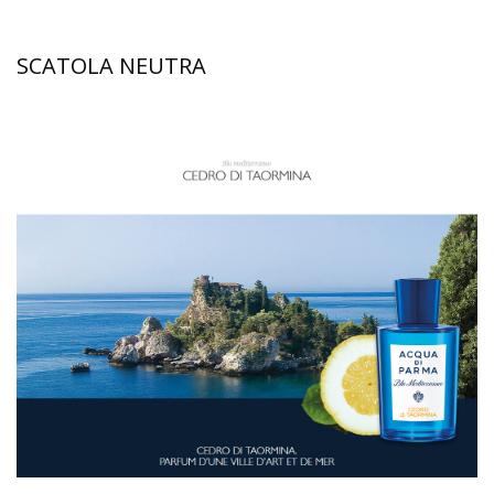
SCATOLA NEUTRA