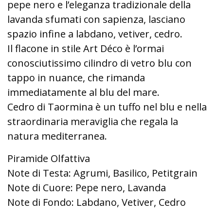
pepe nero e l’eleganza tradizionale della
lavanda sfumati con sapienza, lasciano
spazio infine a labdano, vetiver, cedro.
Il flacone in stile Art Déco è l’ormai
conosciutissimo cilindro di vetro blu con
tappo in nuance, che rimanda
immediatamente al blu del mare.
Cedro di Taormina è un tuffo nel blu e nella
straordinaria meraviglia che regala la
natura mediterranea.
Piramide Olfattiva
Note di Testa: Agrumi, Basilico, Petitgrain
Note di Cuore: Pepe nero, Lavanda
Note di Fondo: Labdano, Vetiver, Cedro