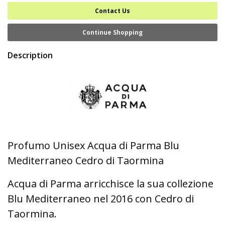
Contact Us
Continue Shopping
Description
Profumo Unisex Acqua di Parma Blu
Mediterraneo Cedro di Taormina
Acqua di Parma arricchisce la sua collezione
Blu Mediterraneo nel 2016 con Cedro di
Taormina.