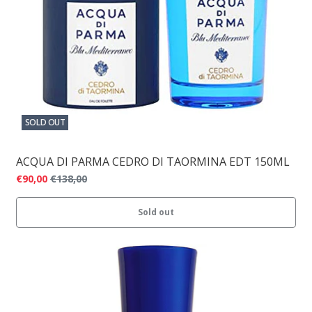
SOLD OUT
ACQUA DI PARMA CEDRO DI TAORMINA EDT 150ML
€90,00
€138,00
Sold out