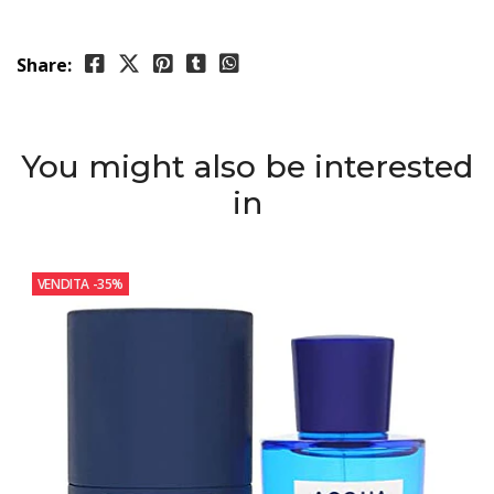
Share:
You might also be interested
in
VENDITA
-35%