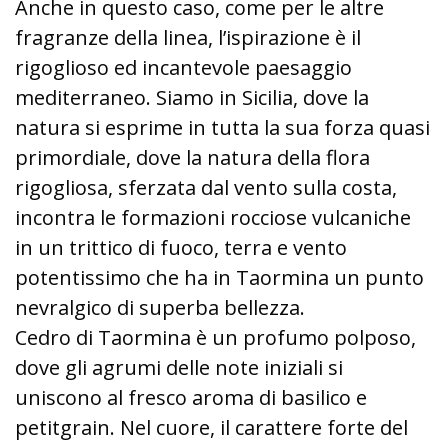
Anche in questo caso, come per le altre
fragranze della linea, l’ispirazione è il
rigoglioso ed incantevole paesaggio
mediterraneo. Siamo in Sicilia, dove la
natura si esprime in tutta la sua forza quasi
primordiale, dove la natura della flora
rigogliosa, sferzata dal vento sulla costa,
incontra le formazioni rocciose vulcaniche
in un trittico di fuoco, terra e vento
potentissimo che ha in Taormina un punto
nevralgico di superba bellezza.
Cedro di Taormina è un profumo polposo,
dove gli agrumi delle note iniziali si
uniscono al fresco aroma di basilico e
petitgrain. Nel cuore, il carattere forte del