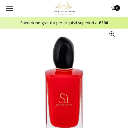
0
Spedizione gratuita per acquisti superiori a
€200