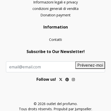
Informazioni legali e privacy
condizioni generali di vendita
Donation payment
Information
Contatti
Subscribe to Our Newsletter!
Prévenez-moi
Follow us!
© 2026 outlet del profumo.
Tous droits réservés.
Propulsé par Jumpseller
.