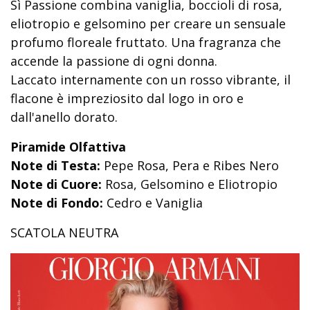
Sì Passione combina vaniglia, boccioli di rosa,
eliotropio e gelsomino per creare un sensuale
profumo floreale fruttato. Una fragranza che
accende la passione di ogni donna.
Laccato internamente con un rosso vibrante, il
flacone è impreziosito dal logo in oro e
dall'anello dorato.
Piramide Olfattiva
Note di Testa:
Pepe Rosa, Pera e Ribes Nero
Note di Cuore:
Rosa, Gelsomino e Eliotropio
Note di Fondo:
Cedro e Vaniglia
SCATOLA NEUTRA