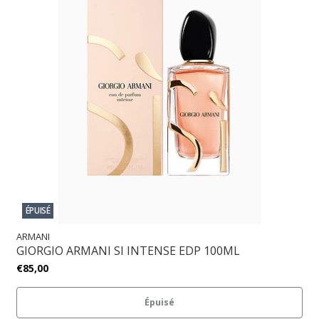
ÉPUISÉ
ARMANI
GIORGIO ARMANI SI INTENSE EDP 100ML
€85,00
Épuisé