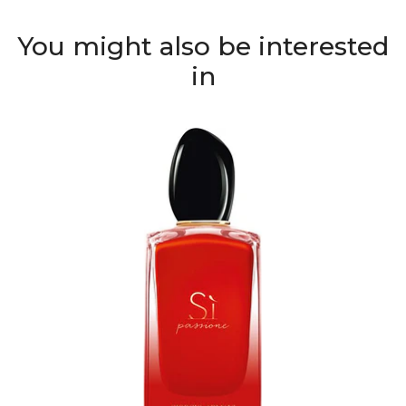
You might also be interested
in