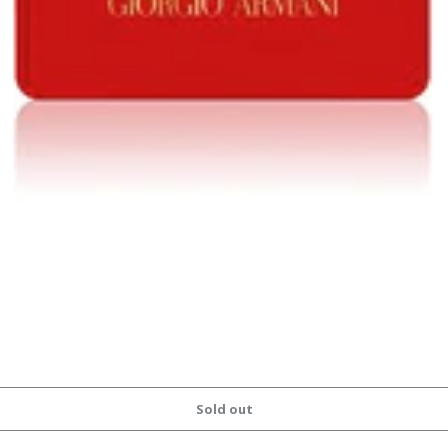
Sold out