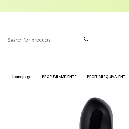
homepage
PROFUMI AMBIENTE
PROFUMI EQUIVALENTI