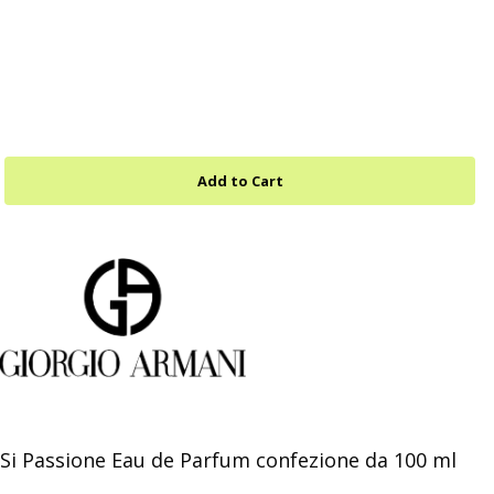
i Passione Eau de Parfum confezione da 100 ml