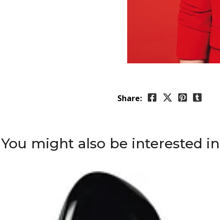
Share:
You might also be interested in