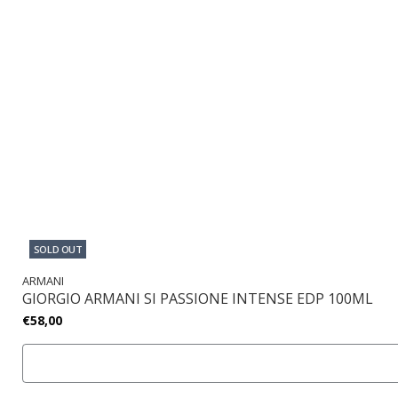
SOLD OUT
ARMANI
GIORGIO ARMANI SI PASSIONE INTENSE EDP 100ML
€58,00