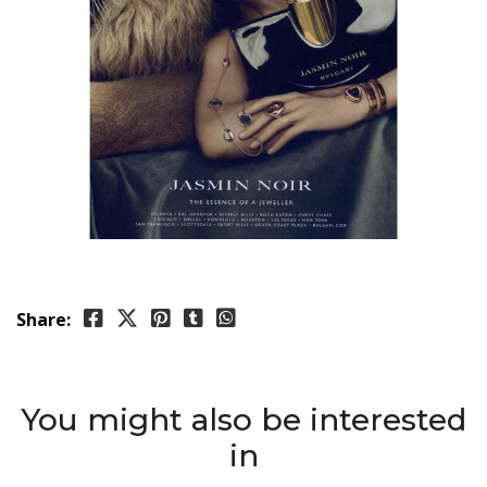
Share:
You might also be interested
in