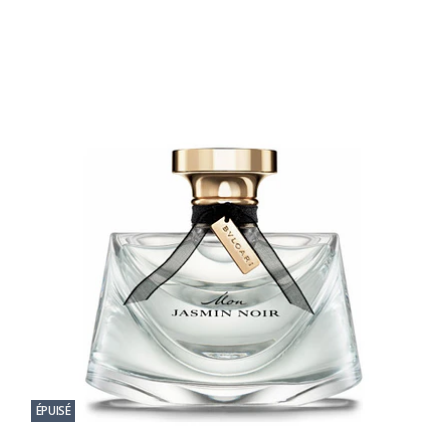
ÉPUISÉ