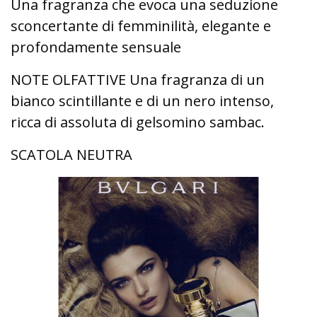
Una fragranza che evoca una seduzione
sconcertante di femminilità, elegante e
profondamente sensuale
NOTE OLFATTIVE Una fragranza di un
bianco scintillante e di un nero intenso,
ricca di assoluta di gelsomino sambac.
SCATOLA NEUTRA