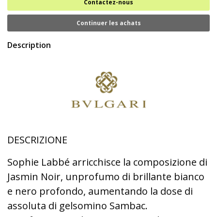
Contactez-nous
Continuer les achats
Description
DESCRIZIONE
Sophie Labbé arricchisce la composizione di
Jasmin Noir, unprofumo di brillante bianco
e nero profondo, aumentando la dose di
assoluta di gelsomino Sambac.