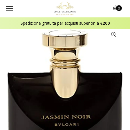
0
Spedizione gratuita per acquisti superiori a
€200