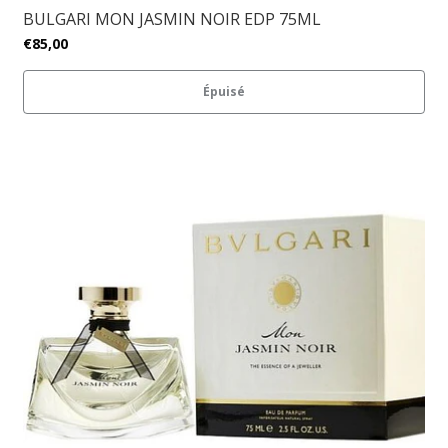
BULGARI MON JASMIN NOIR EDP 75ML
€85,00
Épuisé