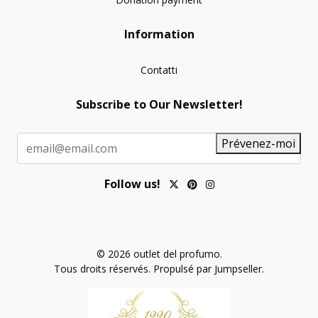
Information
Contatti
Subscribe to Our Newsletter!
Prévenez-moi
Follow us!
© 2026 outlet del profumo.
Tous droits réservés.
Propulsé par Jumpseller
.