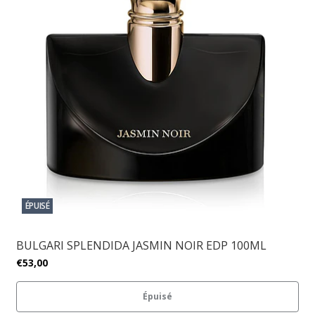
ÉPUISÉ
BULGARI SPLENDIDA JASMIN NOIR EDP 100ML
€53,00
Épuisé