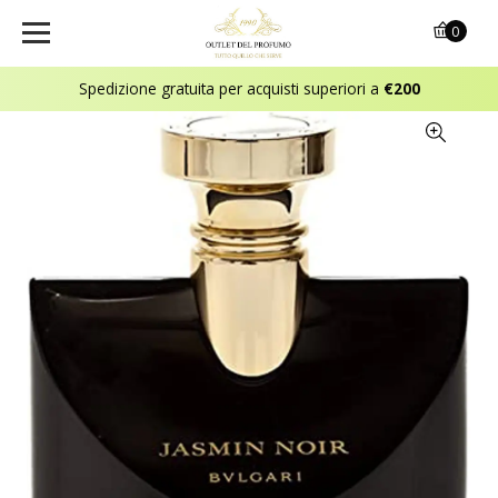
0
Spedizione gratuita per acquisti superiori a
€200