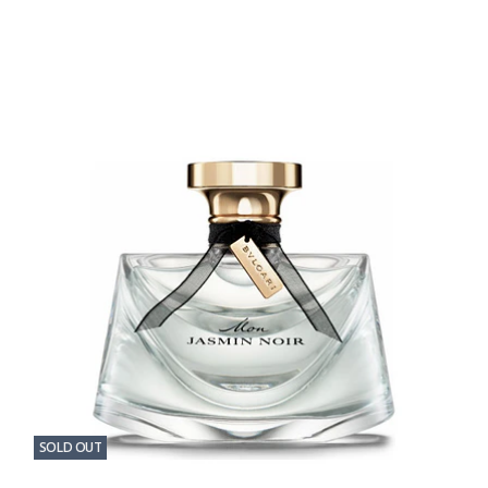
SOLD OUT