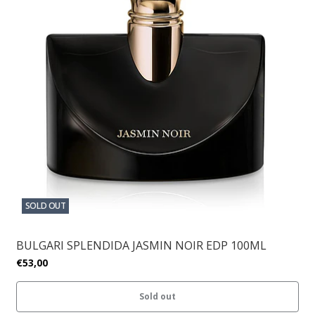
SOLD OUT
BULGARI SPLENDIDA JASMIN NOIR EDP 100ML
€53,00
Sold out