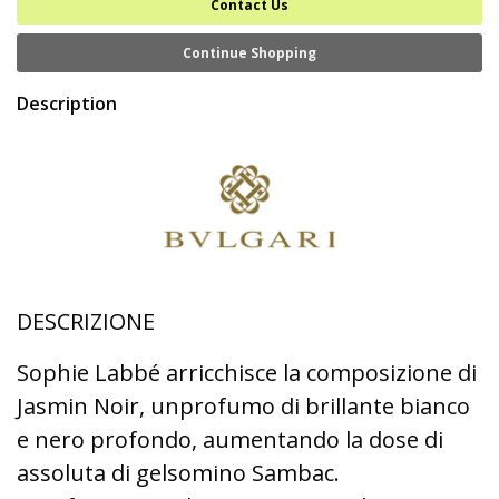
Contact Us
Continue Shopping
Description
DESCRIZIONE
Sophie Labbé arricchisce la composizione di
Jasmin Noir, unprofumo di brillante bianco
e nero profondo, aumentando la dose di
assoluta di gelsomino Sambac.