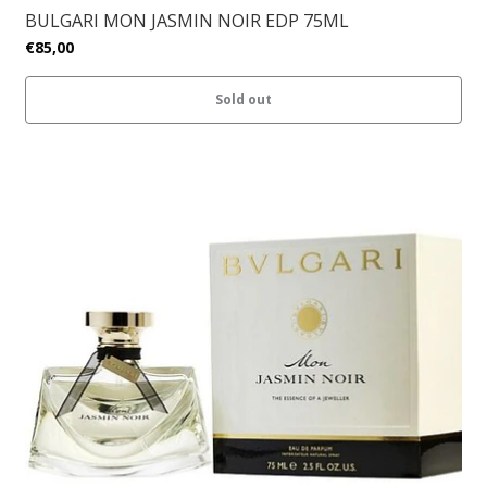
BULGARI MON JASMIN NOIR EDP 75ML
€85,00
Sold out