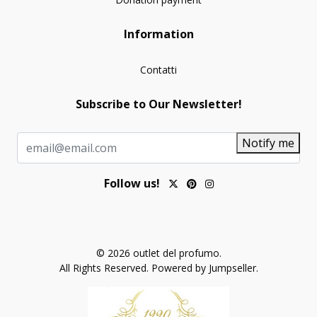
Information
Contatti
Subscribe to Our Newsletter!
Notify me
Follow us!
© 2026 outlet del profumo.
All Rights Reserved.
Powered by Jumpseller
.