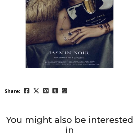
Share:
You might also be interested
in