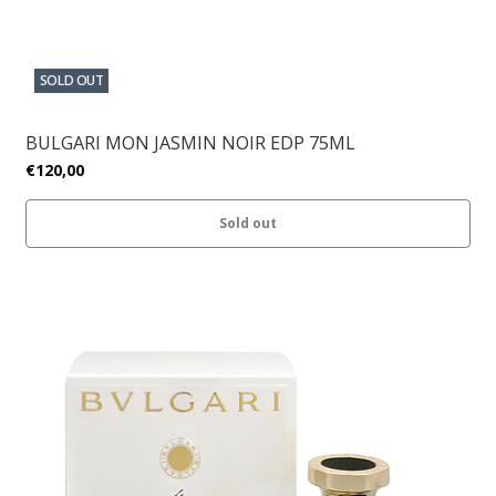
SOLD OUT
BULGARI MON JASMIN NOIR EDP 75ML
€120,00
Sold out