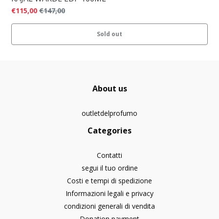
€115,00
€147,00
Sold out
About us
outletdelprofumo
Categories
Contatti
segui il tuo ordine
Costi e tempi di spedizione
Informazioni legali e privacy
condizioni generali di vendita
Donation payment