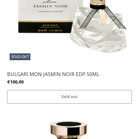
SOLD OUT
BULGARI MON JASMIN NOIR EDP 50ML
€100,00
Sold out