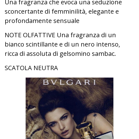
Una fragranza che evoca una seduzione
sconcertante di femminilità, elegante e
profondamente sensuale
NOTE OLFATTIVE Una fragranza di un
bianco scintillante e di un nero intenso,
ricca di assoluta di gelsomino sambac.
SCATOLA NEUTRA