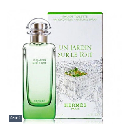
ÉPUISÉ