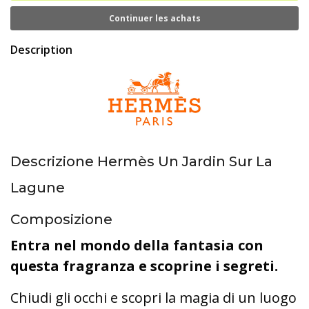
Continuer les achats
Description
Descrizione Hermès Un Jardin Sur La
Lagune
Composizione
Entra nel mondo della fantasia con
questa fragranza e scoprine i segreti.
Chiudi gli occhi e scopri la magia di un luogo