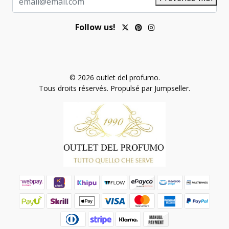
Follow us!
© 2026 outlet del profumo.
Tous droits réservés.
Propulsé par Jumpseller
.