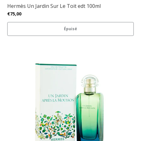
Hermès Un Jardin Sur Le Toit edt 100ml
€75,00
Épuisé