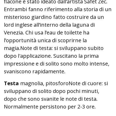
flacone è stato ideato dall’artista Safet Zec.
Entrambi fanno riferimento alla storia di un
misterioso giardino fatto costruire da un
lord inglese all’interno della laguna di
Venezia. Chi usa l’eau de toilette ha
l’opportunità unica di scoprirne la
magia.Note di testa: si sviluppano subito
dopo l'applicazione. Suscitano la prima
impressione e di solito sono molto intense,
svaniscono rapidamente.
Testa
magnolia, pitosforoNote di cuore: si
sviluppano di solito dopo pochi minuti,
dopo che sono svanite le note di testa.
Normalmente persistono per 2-3 ore.