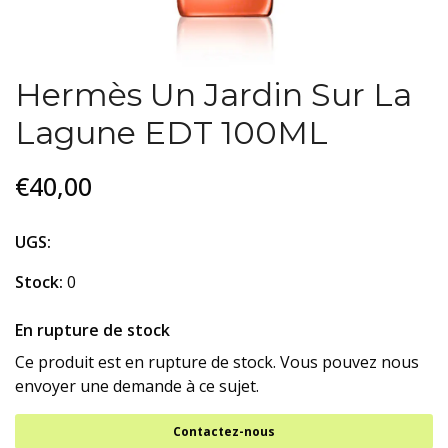
Hermès Un Jardin Sur La
Lagune EDT 100ML
€40,00
UGS:
Stock:
0
En rupture de stock
Ce produit est en rupture de stock. Vous pouvez nous
envoyer une demande à ce sujet.
Contactez-nous