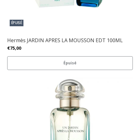
ÉPUISÉ
Hermès JARDIN APRES LA MOUSSON EDT 100ML
€75,00
Épuisé