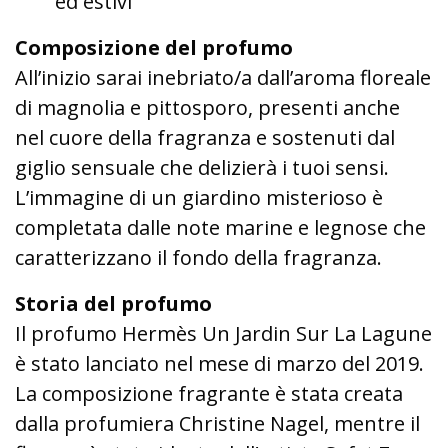
ed estivi
Composizione del profumo
All’inizio sarai inebriato/a dall’aroma floreale
di magnolia e pittosporo, presenti anche
nel cuore della fragranza e sostenuti dal
giglio sensuale che delizierà i tuoi sensi.
L’immagine di un giardino misterioso è
completata dalle note marine e legnose che
caratterizzano il fondo della fragranza.
Storia del profumo
Il profumo Hermès Un Jardin Sur La Lagune
è stato lanciato nel mese di marzo del 2019.
La composizione fragrante è stata creata
dalla profumiera Christine Nagel, mentre il