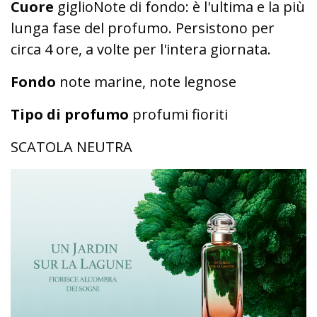
Cuore
giglioNote di fondo: è l'ultima e la più
lunga fase del profumo. Persistono per
circa 4 ore, a volte per l'intera giornata.
Fondo
note marine, note legnose
Tipo di profumo
profumi fioriti
SCATOLA NEUTRA