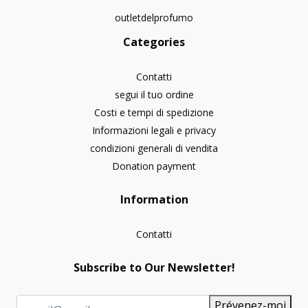
outletdelprofumo
Categories
Contatti
segui il tuo ordine
Costi e tempi di spedizione
Informazioni legali e privacy
condizioni generali di vendita
Donation payment
Information
Contatti
Subscribe to Our Newsletter!
Prévenez-moi