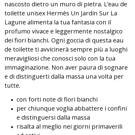
nascosto dietro un muro di pietra. L’eau de
toilette unisex Hermès Un Jardin Sur La
Lagune alimenta la tua fantasia con il
profumo vivace e leggermente nostalgico
dei fiori bianchi. Ogni goccia di questa eau
de toilette ti avvicinerà sempre più a luoghi
meravigliosi che conosci solo con la tua
immaginazione. Non aver paura di sognare
e di distinguerti dalla massa una volta per
tutte.
con forti note di fiori bianchi
per chiunque voglia abbattere i confini
e distinguersi dalla massa
risalta al meglio nei giorni primaverili