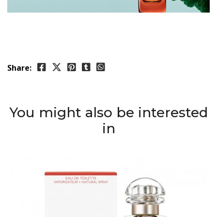
Share:
You might also be interested
in