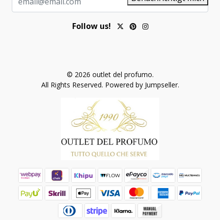
Follow us!
© 2026 outlet del profumo.
All Rights Reserved.
Powered by Jumpseller
.