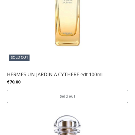
SOLD OUT
HERMÈS UN JARDIN A CYTHERE edt 100ml
€70,00
Sold out