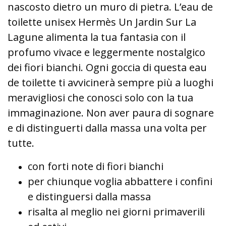
nascosto dietro un muro di pietra. L’eau de
toilette unisex Hermès Un Jardin Sur La
Lagune alimenta la tua fantasia con il
profumo vivace e leggermente nostalgico
dei fiori bianchi. Ogni goccia di questa eau
de toilette ti avvicinerà sempre più a luoghi
meravigliosi che conosci solo con la tua
immaginazione. Non aver paura di sognare
e di distinguerti dalla massa una volta per
tutte.
con forti note di fiori bianchi
per chiunque voglia abbattere i confini
e distinguersi dalla massa
risalta al meglio nei giorni primaverili