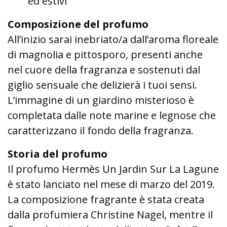
ed estivi
Composizione del profumo
All’inizio sarai inebriato/a dall’aroma floreale
di magnolia e pittosporo, presenti anche
nel cuore della fragranza e sostenuti dal
giglio sensuale che delizierà i tuoi sensi.
L’immagine di un giardino misterioso è
completata dalle note marine e legnose che
caratterizzano il fondo della fragranza.
Storia del profumo
Il profumo Hermès Un Jardin Sur La Lagune
è stato lanciato nel mese di marzo del 2019.
La composizione fragrante è stata creata
dalla profumiera Christine Nagel, mentre il