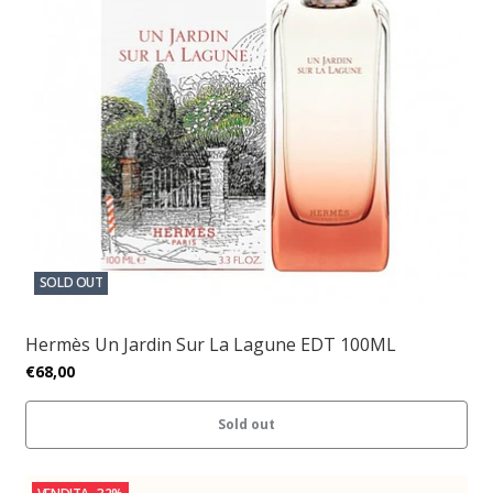
SOLD OUT
Hermès Un Jardin Sur La Lagune EDT 100ML
€68,00
Sold out