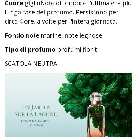
Cuore
giglioNote di fondo: è l'ultima e la più
lunga fase del profumo. Persistono per
circa 4 ore, a volte per l'intera giornata.
Fondo
note marine, note legnose
Tipo di profumo
profumi fioriti
SCATOLA NEUTRA