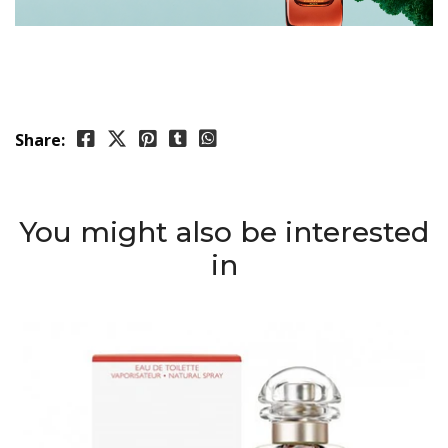
Share:
You might also be interested
in