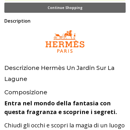
Continue Shopping
Description
Descrizione Hermès Un Jardin Sur La
Lagune
Composizione
Entra nel mondo della fantasia con
questa fragranza e scoprine i segreti.
Chiudi gli occhi e scopri la magia di un luogo