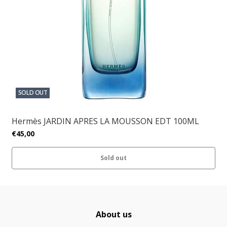
SOLD OUT
Hermès JARDIN APRES LA MOUSSON EDT 100ML
€45,00
Sold out
About us