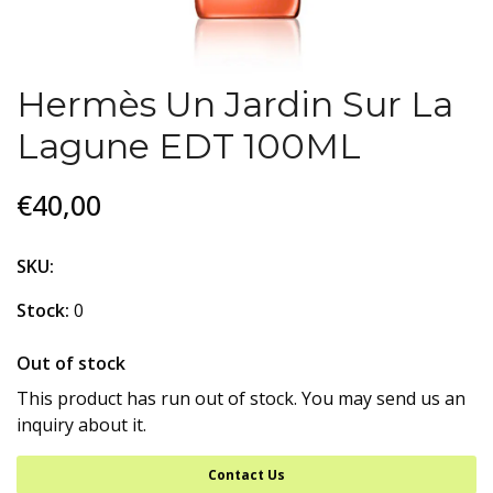
Hermès Un Jardin Sur La
Lagune EDT 100ML
€40,00
SKU:
Stock:
0
Out of stock
This product has run out of stock. You may send us an
inquiry about it.
Contact Us