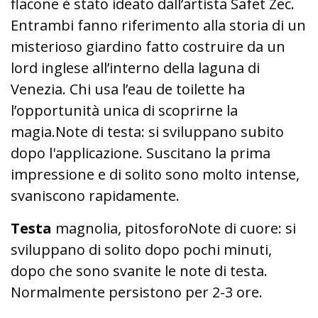
flacone è stato ideato dall’artista Safet Zec.
Entrambi fanno riferimento alla storia di un
misterioso giardino fatto costruire da un
lord inglese all’interno della laguna di
Venezia. Chi usa l’eau de toilette ha
l’opportunità unica di scoprirne la
magia.Note di testa: si sviluppano subito
dopo l'applicazione. Suscitano la prima
impressione e di solito sono molto intense,
svaniscono rapidamente.
Testa
magnolia, pitosforoNote di cuore: si
sviluppano di solito dopo pochi minuti,
dopo che sono svanite le note di testa.
Normalmente persistono per 2-3 ore.