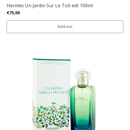
Hermès Un Jardin Sur Le Toit edt 100ml
€75,00
Sold out