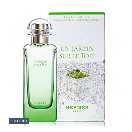
SOLD OUT