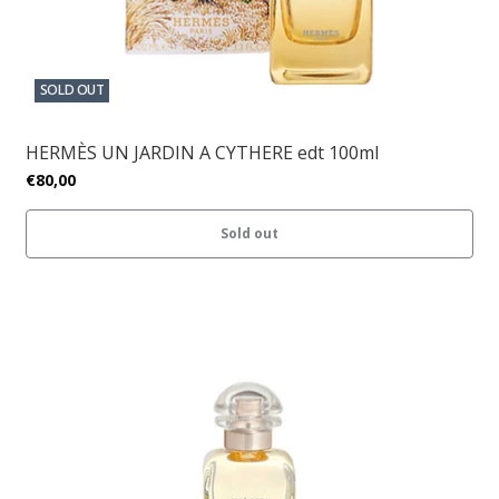
SOLD OUT
HERMÈS UN JARDIN A CYTHERE edt 100ml
€80,00
Sold out