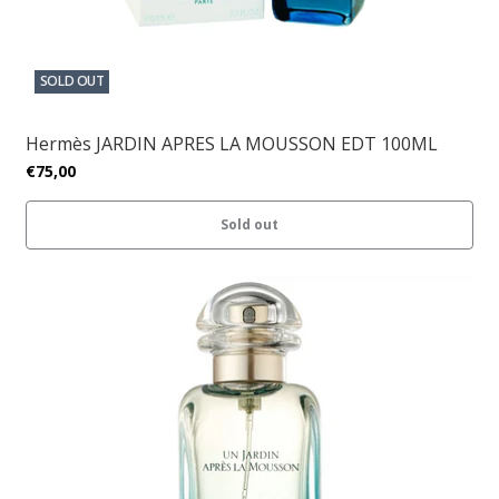
SOLD OUT
Hermès JARDIN APRES LA MOUSSON EDT 100ML
€75,00
Sold out