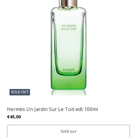
SOLD OUT
Hermès Un Jardin Sur Le Toit edt 100ml
€45,00
Sold out