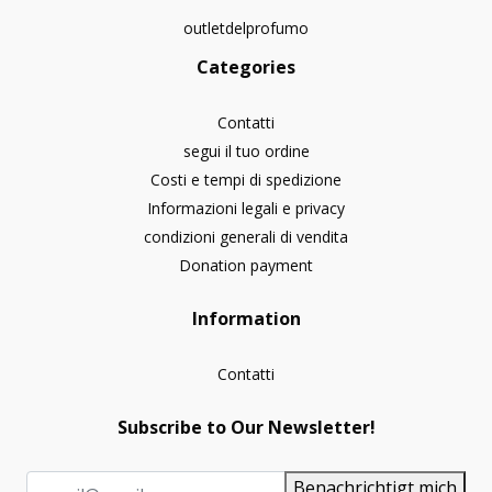
outletdelprofumo
Categories
Contatti
segui il tuo ordine
Costi e tempi di spedizione
Informazioni legali e privacy
condizioni generali di vendita
Donation payment
Information
Contatti
Subscribe to Our Newsletter!
Benachrichtigt mich