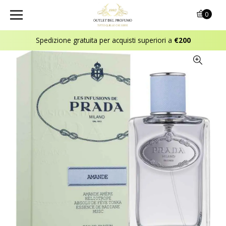
0
Spedizione gratuita per acquisti superiori a
€200