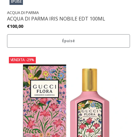
ÉPUISÉ
ACQUA DI PARMA
ACQUA DI PARMA IRIS NOBILE EDT 100ML
€100,00
Épuisé
VENDITA
-29%