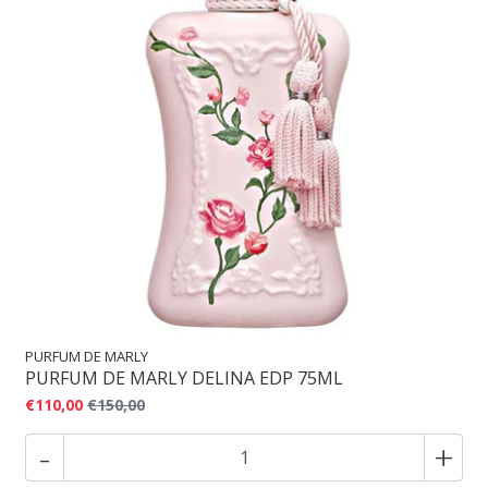
PURFUM DE MARLY
PURFUM DE MARLY DELINA EDP 75ML
€110,00
€150,00
-
+