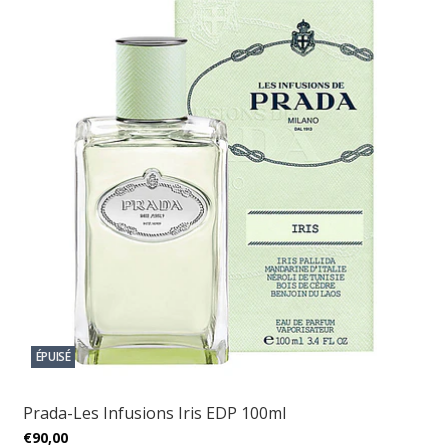
ÉPUISÉ
Prada-Les Infusions Iris EDP 100ml
€90,00