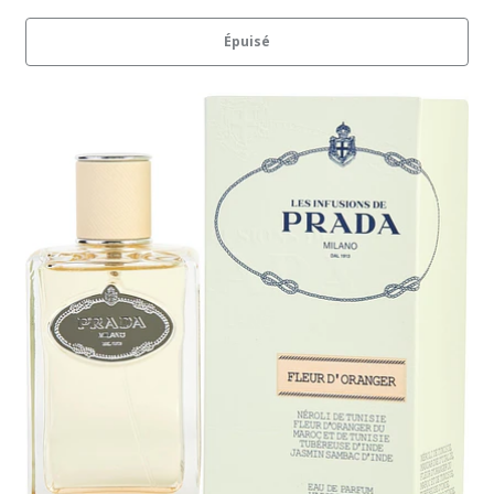
Épuisé