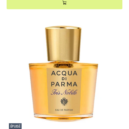
ÉPUISÉ