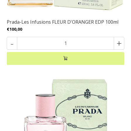
Prada-Les Infusions FLEUR D'ORANGER EDP 100ml
€100,00
-
+