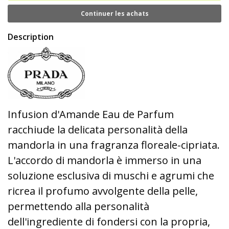
Continuer les achats
Description
Infusion d'Amande Eau de Parfum
racchiude la delicata personalità della
mandorla in una fragranza floreale-cipriata.
L'accordo di mandorla è immerso in una
soluzione esclusiva di muschi e agrumi che
ricrea il profumo avvolgente della pelle,
permettendo alla personalità
dell'ingrediente di fondersi con la propria,