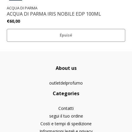
ACQUA DI PARMA
ACQUA DI PARMA IRIS NOBILE EDP 100ML
€60,00
Épuisé
About us
outletdelprofumo
Categories
Contatti
segui il tuo ordine
Costi e tempi di spedizione
Informazioni legali e privacy