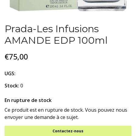
Prada-Les Infusions
AMANDE EDP 100ml
€75,00
UGS:
Stock:
0
En rupture de stock
Ce produit est en rupture de stock. Vous pouvez nous
envoyer une demande à ce sujet.
Contactez-nous