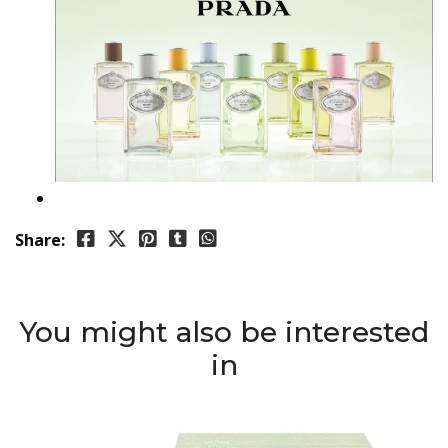
Share:
You might also be interested
in