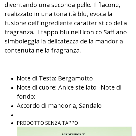
diventando una seconda pelle. Il flacone,
realizzato in una tonalità blu, evoca la
fusione dell'ingrediente caratteristico della
fragranza. Il tappo blu nell'iconico Saffiano
simboleggia la delicatezza della mandorla
contenuta nella fragranza.
Note di Testa: Bergamotto
Note di cuore: Anice stellato--Note di
fondo:
Accordo di mandorla, Sandalo
PRODOTTO SENZA TAPPO