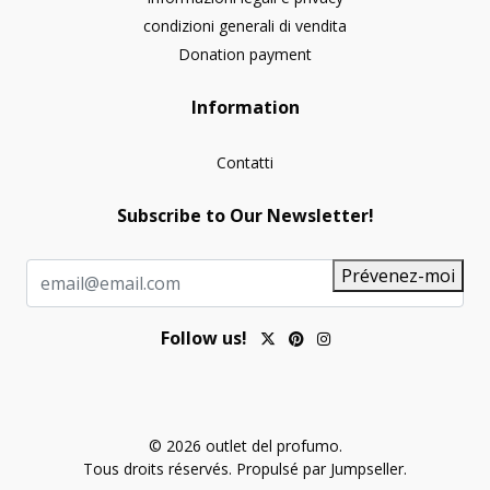
condizioni generali di vendita
Donation payment
Information
Contatti
Subscribe to Our Newsletter!
Prévenez-moi
Follow us!
© 2026 outlet del profumo.
Tous droits réservés.
Propulsé par Jumpseller
.