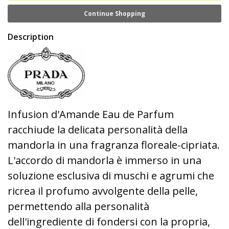
Continue Shopping
Description
Infusion d'Amande Eau de Parfum
racchiude la delicata personalità della
mandorla in una fragranza floreale-cipriata.
L'accordo di mandorla è immerso in una
soluzione esclusiva di muschi e agrumi che
ricrea il profumo avvolgente della pelle,
permettendo alla personalità
dell'ingrediente di fondersi con la propria,