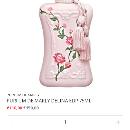
PURFUM DE MARLY
PURFUM DE MARLY DELINA EDP 75ML
€110,00
€150,00
-
+