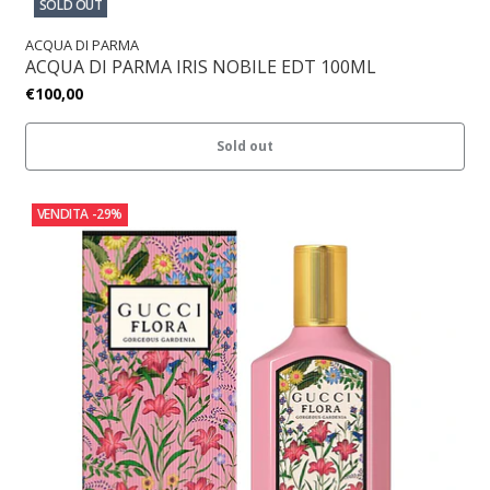
SOLD OUT
ACQUA DI PARMA
ACQUA DI PARMA IRIS NOBILE EDT 100ML
€100,00
Sold out
VENDITA
-29%