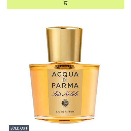
SOLD OUT