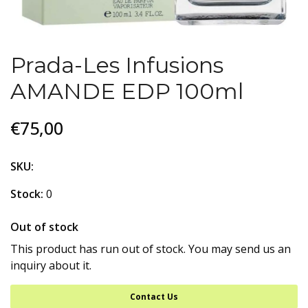
Prada-Les Infusions
AMANDE EDP 100ml
€75,00
SKU:
Stock:
0
Out of stock
This product has run out of stock. You may send us an
inquiry about it.
Contact Us