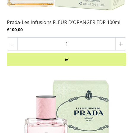
Prada-Les Infusions FLEUR D'ORANGER EDP 100ml
€100,00
-
+