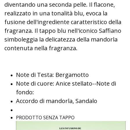
diventando una seconda pelle. Il flacone,
realizzato in una tonalità blu, evoca la
fusione dell'ingrediente caratteristico della
fragranza. Il tappo blu nell'iconico Saffiano
simboleggia la delicatezza della mandorla
contenuta nella fragranza.
Note di Testa: Bergamotto
Note di cuore: Anice stellato--Note di
fondo:
Accordo di mandorla, Sandalo
PRODOTTO SENZA TAPPO