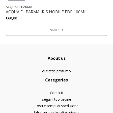
ACQUA DI PARMA
ACQUA DI PARMA IRIS NOBILE EDP 100ML
€60,00
Sold out
About us
outletdelprofumo
Categories
Contatti
segui il tuo ordine
Costi e tempi di spedizione
Informazioni legali e privacy