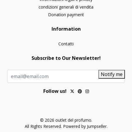
condizioni generali di vendita
Donation payment
Information
Contatti
Subscribe to Our Newsletter!
Notify me
Follow us!
© 2026 outlet del profumo.
All Rights Reserved.
Powered by Jumpseller
.