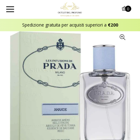
0
Spedizione gratuita per acquisti superiori a
€200