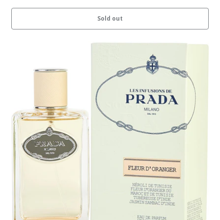
Sold out