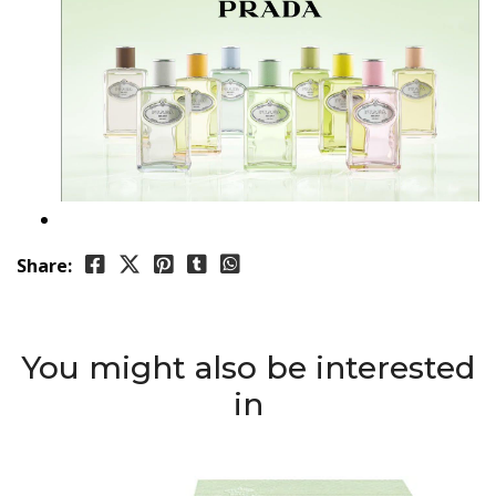
Share:
You might also be interested
in