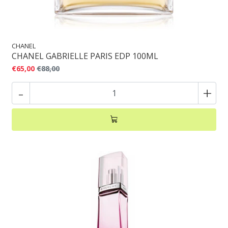
CHANEL
CHANEL GABRIELLE PARIS EDP 100ML
€65,00
€88,00
-
+