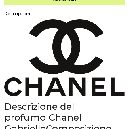
Description
Descrizione del
profumo Chanel
GabrielleComposizione