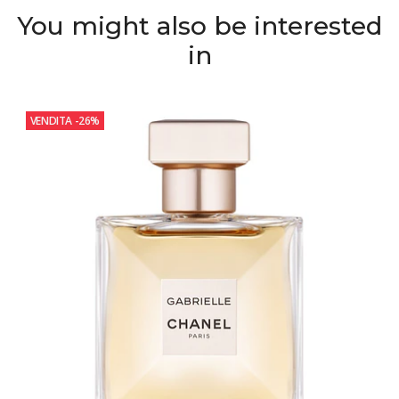
You might also be interested
in
VENDITA
-26%