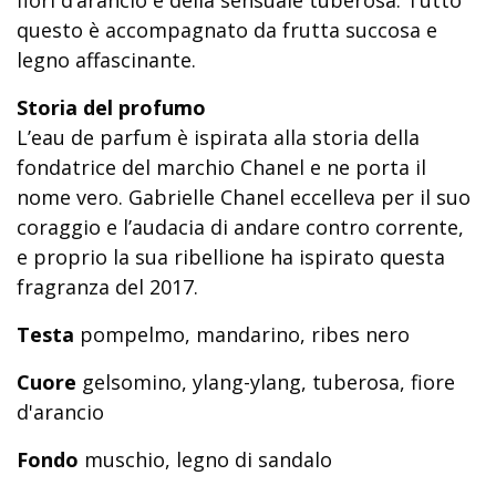
questo è accompagnato da frutta succosa e
legno affascinante.
Storia del profumo
L’eau de parfum è ispirata alla storia della
fondatrice del marchio Chanel e ne porta il
nome vero. Gabrielle Chanel eccelleva per il suo
coraggio e l’audacia di andare contro corrente,
e proprio la sua ribellione ha ispirato questa
fragranza del 2017.
Testa
pompelmo, mandarino, ribes nero
Cuore
gelsomino, ylang-ylang, tuberosa, fiore
d'arancio
Fondo
muschio, legno di sandalo