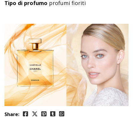
Tipo di profumo
profumi fioriti
Share: