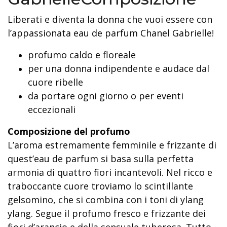
Liberati e diventa la donna che vuoi essere con
l’appassionata eau de parfum Chanel Gabrielle!
profumo caldo e floreale
per una donna indipendente e audace dal
cuore ribelle
da portare ogni giorno o per eventi
eccezionali
Composizione del profumo
L’aroma estremamente femminile e frizzante di
quest’eau de parfum si basa sulla perfetta
armonia di quattro fiori incantevoli. Nel ricco e
traboccante cuore troviamo lo scintillante
gelsomino, che si combina con i toni di ylang
ylang. Segue il profumo fresco e frizzante dei
fiori d’arancio e della sensuale tuberosa. Tutto