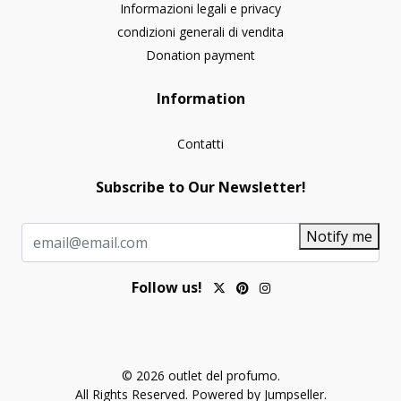
Informazioni legali e privacy
condizioni generali di vendita
Donation payment
Information
Contatti
Subscribe to Our Newsletter!
Notify me
Follow us!
© 2026 outlet del profumo.
All Rights Reserved.
Powered by Jumpseller
.