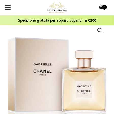
0
Spedizione gratuita per acquisti superiori a
€200