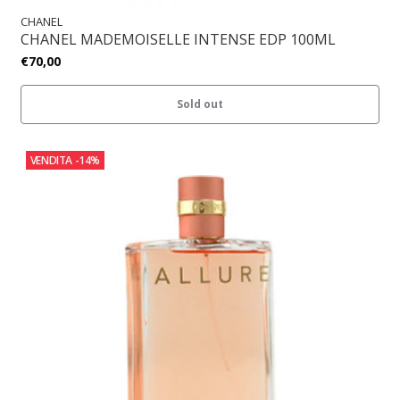
CHANEL
CHANEL MADEMOISELLE INTENSE EDP 100ML
€70,00
Sold out
VENDITA
-14%