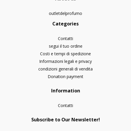
outletdelprofumo
Categories
Contatti
segui il tuo ordine
Costi e tempi di spedizione
Informazioni legali e privacy
condizioni generali di vendita
Donation payment
Information
Contatti
Subscribe to Our Newsletter!