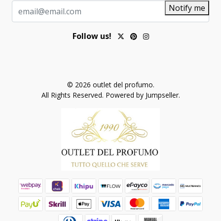
Notify me
Follow us!
© 2026 outlet del profumo.
All Rights Reserved.
Powered by Jumpseller
.