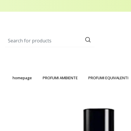
homepage
PROFUMI AMBIENTE
PROFUMI EQUIVALENTI