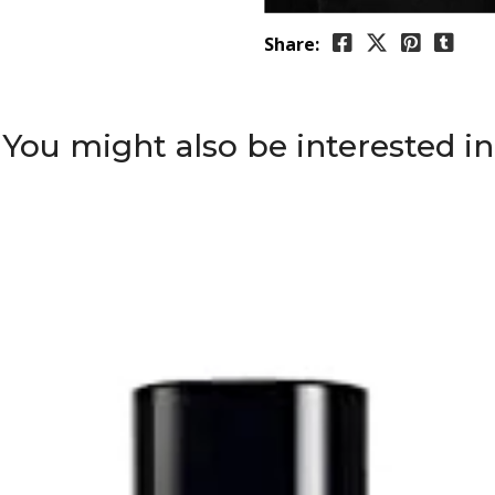
Share:
You might also be interested in