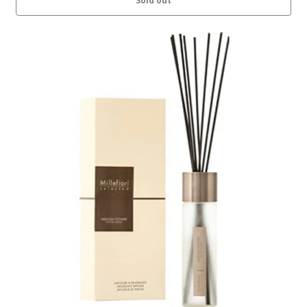
Sold out