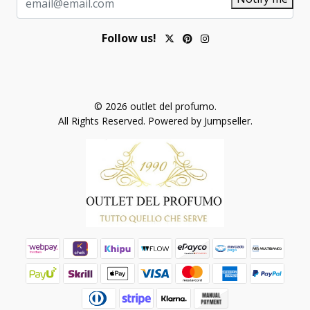
Follow us!
© 2026 outlet del profumo.
All Rights Reserved.
Powered by Jumpseller
.