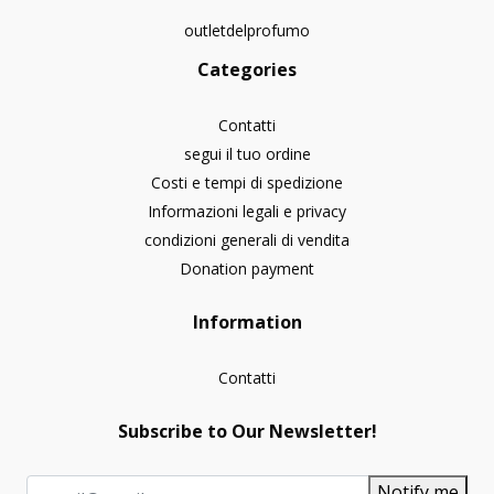
outletdelprofumo
Categories
Contatti
segui il tuo ordine
Costi e tempi di spedizione
Informazioni legali e privacy
condizioni generali di vendita
Donation payment
Information
Contatti
Subscribe to Our Newsletter!
Notify me