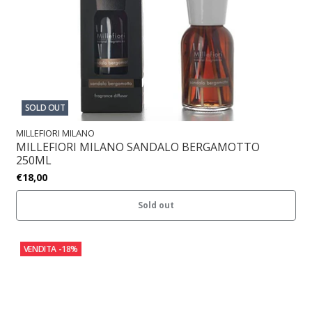
SOLD OUT
MILLEFIORI MILANO
MILLEFIORI MILANO SANDALO BERGAMOTTO
250ML
€18,00
Sold out
VENDITA
-18%