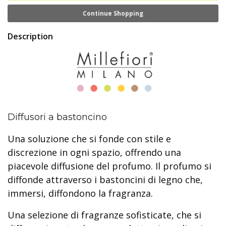
Continue Shopping
Description
Diffusori a bastoncino
Una soluzione che si fonde con stile e
discrezione in ogni spazio, offrendo una
piacevole diffusione del profumo. Il profumo si
diffonde attraverso i bastoncini di legno che,
immersi, diffondono la fragranza.
Una selezione di fragranze sofisticate, che si