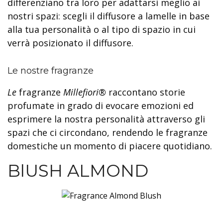
differenziano tra loro per adattarsi meglio ai
nostri spazi: scegli il diffusore a lamelle in base
alla tua personalità o al tipo di spazio in cui
verrà posizionato il diffusore.
Le nostre fragranze
Le
fragranze
Millefiori®
raccontano storie
profumate in grado di evocare emozioni ed
esprimere la nostra personalità attraverso gli
spazi che ci circondano, rendendo le fragranze
domestiche un momento di piacere quotidiano.
BlUSH ALMOND