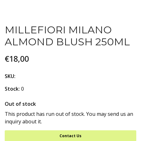
MILLEFIORI MILANO
ALMOND BLUSH 250ML
€18,00
SKU:
Stock:
0
Out of stock
This product has run out of stock. You may send us an
inquiry about it.
Contact Us