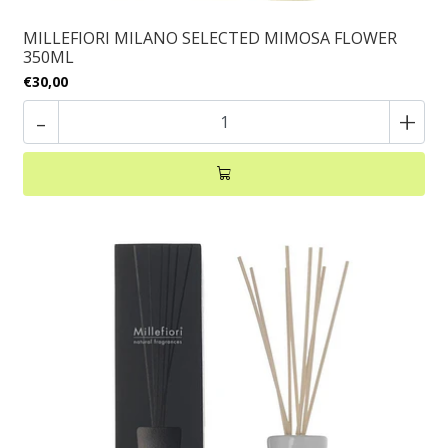
MILLEFIORI MILANO SELECTED MIMOSA FLOWER
350ML
€30,00
-
+