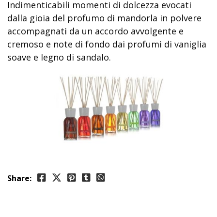
Indimenticabili momenti di dolcezza evocati
dalla gioia del profumo di mandorla in polvere
accompagnati da un accordo avvolgente e
cremoso e note di fondo dai profumi di vaniglia
soave e legno di sandalo.
Share: