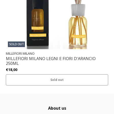
SOLD OUT
MILLEFIORI MILANO
MILLEFIORI MILANO LEGNI E FIORI D'ARANCIO
250ML
€18,00
Sold out
About us