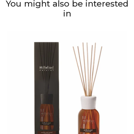
You might also be interested
in