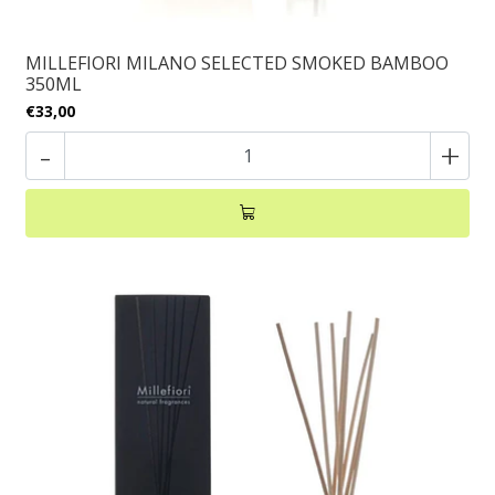
MILLEFIORI MILANO SELECTED SMOKED BAMBOO
350ML
€33,00
-
+