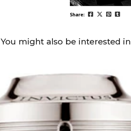
Share:
You might also be interested in