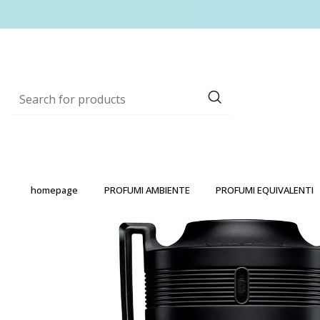
homepage
PROFUMI AMBIENTE
PROFUMI EQUIVALENTI