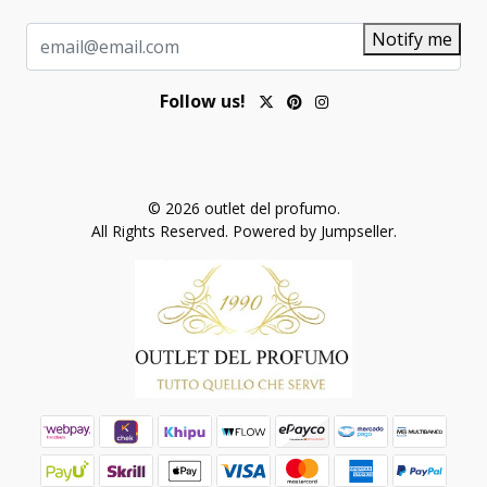
Notify me
Follow us!
© 2026 outlet del profumo.
All Rights Reserved.
Powered by Jumpseller
.