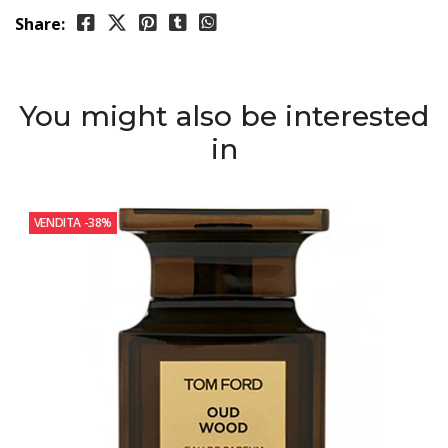
Share:
You might also be interested
in
VENDITA
-38%