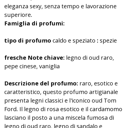
eleganza sexy, senza tempo e lavorazione
superiore.
Famiglia di profumi:
tipo di profumo
caldo e speziato
:
spezie
fresche Note chiave:
legno di oud raro,
pepe cinese, vaniglia
Descrizione del profumo:
raro, esotico e
caratteristico, questo profumo artigianale
presenta legni classici e l'iconico oud Tom
Ford. Il legno di rosa esotico e il cardamomo
lasciano il posto a una miscela fumosa di
legno di oud raro, legno di sandalo e