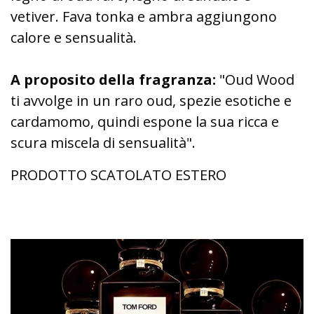
vetiver. Fava tonka e ambra aggiungono
calore e sensualità.
A proposito della fragranza:
"Oud Wood
ti avvolge in un raro oud, spezie esotiche e
cardamomo, quindi espone la sua ricca e
scura miscela di sensualità".
PRODOTTO SCATOLATO ESTERO