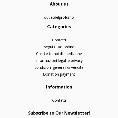
About us
outletdelprofumo
Categories
Contatti
segui il tuo ordine
Costi e tempi di spedizione
Informazioni legali e privacy
condizioni generali di vendita
Donation payment
Information
Contatti
Subscribe to Our Newsletter!