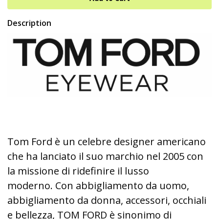
Description
Tom Ford è un celebre designer americano
che ha lanciato il suo marchio nel 2005 con
la missione di ridefinire il lusso
moderno. Con abbigliamento da uomo,
abbigliamento da donna, accessori, occhiali
e bellezza, TOM FORD è sinonimo di