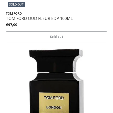
SOLD OUT
TOM FORD
TOM FORD OUD FLEUR EDP 100ML
€97,00
Sold out