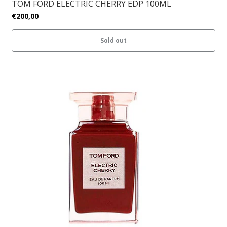
TOM FORD ELECTRIC CHERRY EDP 100ML
€200,00
Sold out