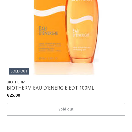
SOLD OUT
BIOTHERM
BIOTHERM EAU D'ENERGIE EDT 100ML
€25,00
Sold out