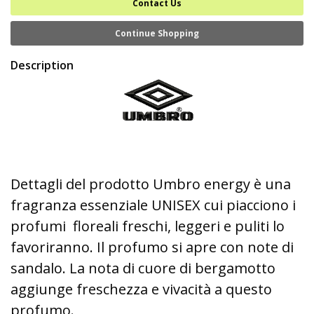
Contact Us
Continue Shopping
Description
Dettagli del prodotto Umbro energy è una
fragranza essenziale UNISEX cui piacciono i
profumi floreali freschi, leggeri e puliti lo
favoriranno. Il profumo si apre con note di
sandalo. La nota di cuore di bergamotto
aggiunge freschezza e vivacità a questo
profumo.