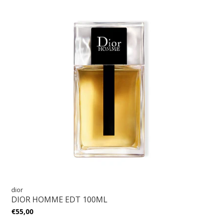
dior
DIOR HOMME EDT 100ML
€55,00