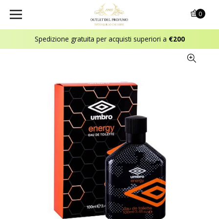
0
Spedizione gratuita per acquisti superiori a
€200