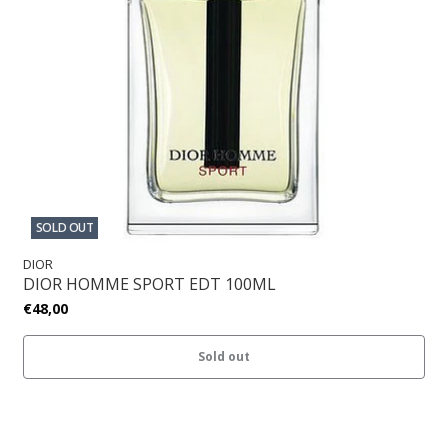
SOLD OUT
DIOR
DIOR HOMME SPORT EDT 100ML
€48,00
Sold out