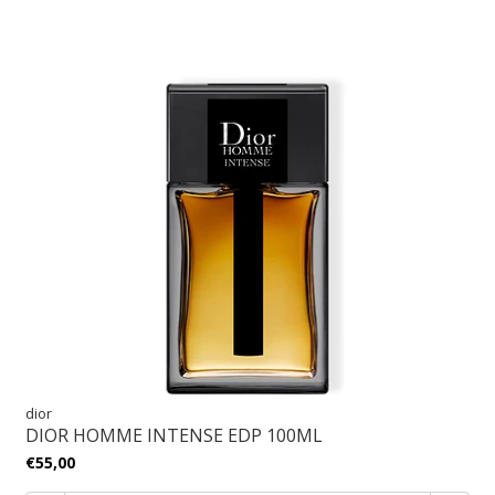
dior
DIOR HOMME INTENSE EDP 100ML
€55,00