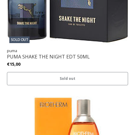
SOLD OUT
puma
PUMA SHAKE THE NIGHT EDT 50ML
€15,00
Sold out