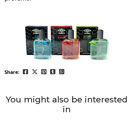
Share:
You might also be interested
in