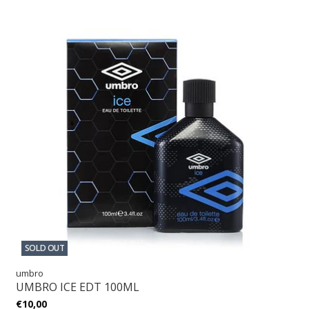
SOLD OUT
umbro
UMBRO ICE EDT 100ML
€10,00