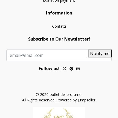
Donation payment
Information
Contatti
Subscribe to Our Newsletter!
Notify me
Follow us!
© 2026 outlet del profumo.
All Rights Reserved.
Powered by Jumpseller
.