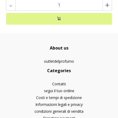
-
+
About us
outletdelprofumo
Categories
Contatti
segui il tuo ordine
Costi e tempi di spedizione
Informazioni legali e privacy
condizioni generali di vendita