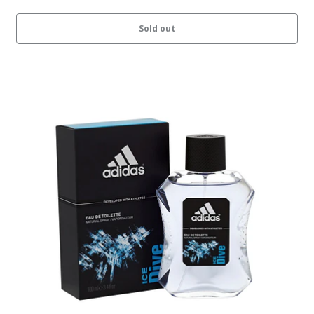
Sold out