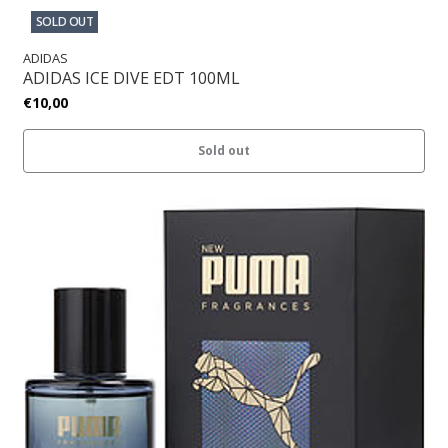
SOLD OUT
ADIDAS
ADIDAS ICE DIVE EDT 100ML
€10,00
Sold out