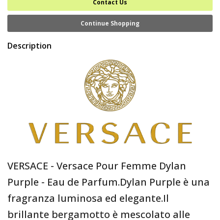
Contact Us
Continue Shopping
Description
VERSACE - Versace Pour Femme Dylan
Purple - Eau de Parfum.Dylan Purple è una
fragranza luminosa ed elegante.Il
brillante bergamotto è mescolato alle