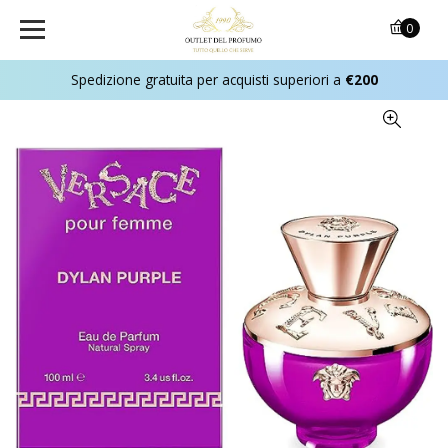
0
Spedizione gratuita per acquisti superiori a
€200