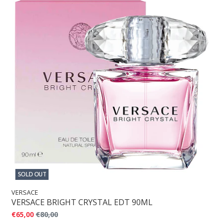
SOLD OUT
VERSACE
VERSACE BRIGHT CRYSTAL EDT 90ML
€65,00
€80,00