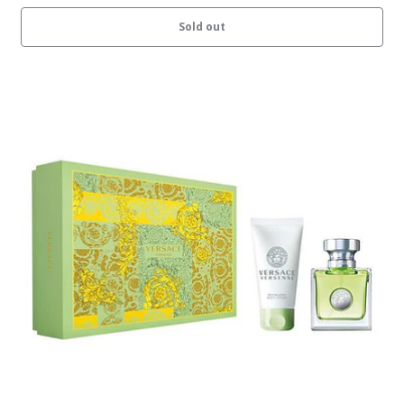
Sold out