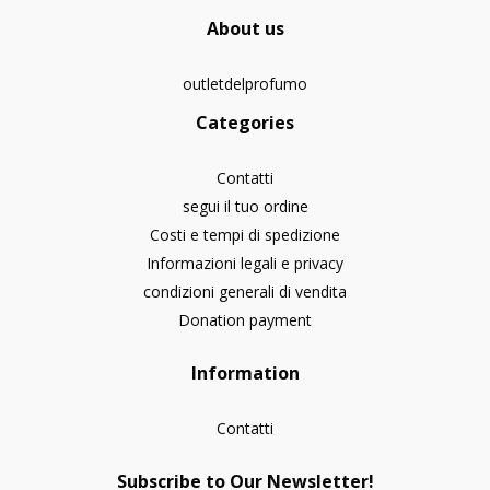
About us
outletdelprofumo
Categories
Contatti
segui il tuo ordine
Costi e tempi di spedizione
Informazioni legali e privacy
condizioni generali di vendita
Donation payment
Information
Contatti
Subscribe to Our Newsletter!