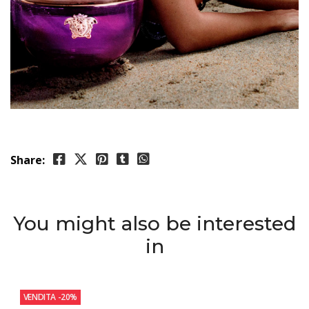
Share:
You might also be interested
in
VENDITA
-20%