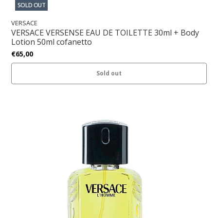
SOLD OUT
VERSACE
VERSACE VERSENSE EAU DE TOILETTE 30ml + Body
Lotion 50ml cofanetto
€65,00
Sold out