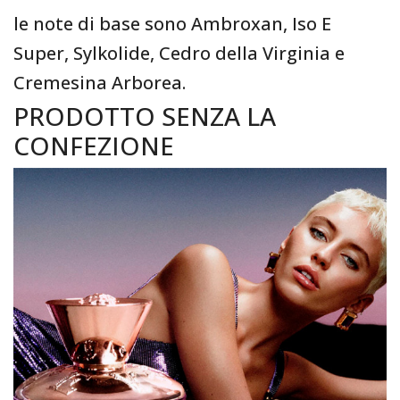
le note di base sono Ambroxan, Iso E
Super, Sylkolide, Cedro della Virginia e
Cremesina Arborea.
PRODOTTO SENZA LA
CONFEZIONE