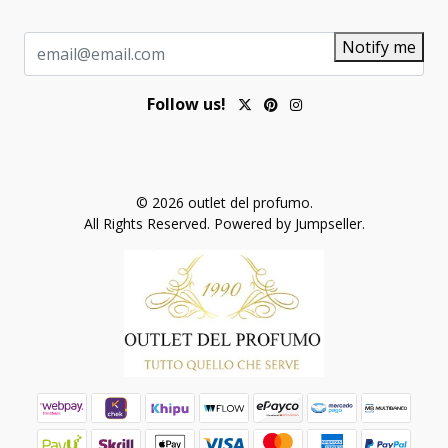
Notify me
Follow us!
© 2026 outlet del profumo.
All Rights Reserved.
Powered by Jumpseller
.