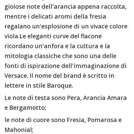
gioiose note dell'arancia appena raccolta,
mentre i delicati aromi della fresia
regalano un'esplosione di un vivace colore
viola.Le eleganti curve del flacone
ricordano un'anfora e la cultura e la
mitologia classiche che sono una delle
fonti di ispirazione dell'immaginazione di
Versace. Il nome del brand è scritto in
lettere in stile Baroque.
Le note di testa sono Pera, Arancia Amara
e Bergamotto;
le note di cuore sono Fresia, Pomarosa e
Mahonial;