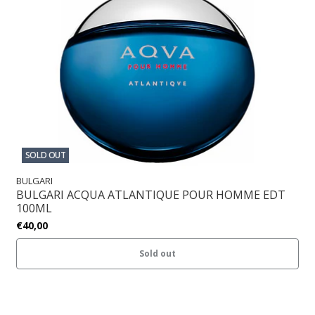
SOLD OUT
BULGARI
BULGARI ACQUA ATLANTIQUE POUR HOMME EDT
100ML
€40,00
Sold out