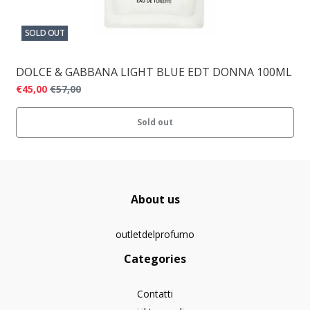
SOLD OUT
DOLCE & GABBANA LIGHT BLUE EDT DONNA 100ML
€45,00
€57,00
Sold out
About us
outletdelprofumo
Categories
Contatti