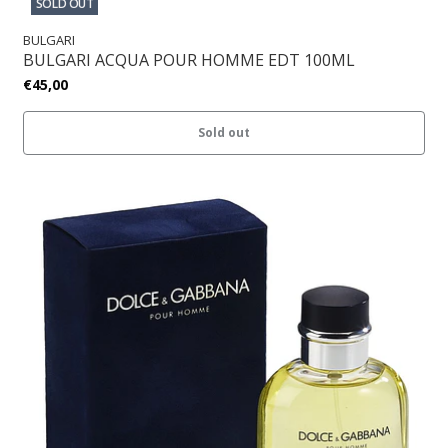
SOLD OUT
BULGARI
BULGARI ACQUA POUR HOMME EDT 100ML
€45,00
Sold out