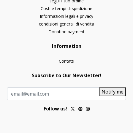
segui il tuo ordine
Costi e tempi di spedizione
Informazioni legali e privacy
condizioni generali di vendita
Donation payment
Information
Contatti
Subscribe to Our Newsletter!
Notify me
Follow us!