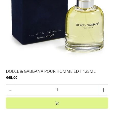
DOLCE & GABBANA POUR HOMME EDT 125ML
€65,00
-
+