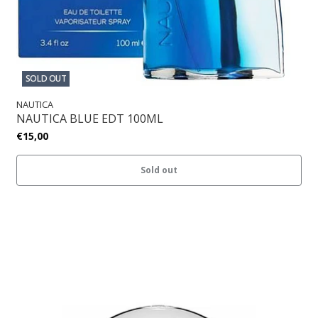
SOLD OUT
NAUTICA
NAUTICA BLUE EDT 100ML
€15,00
Sold out