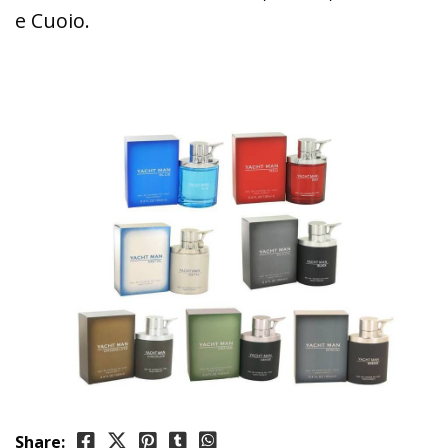
e Cuoio.
Share: