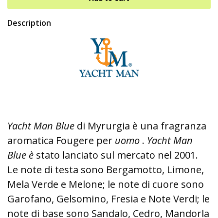
Description
Yacht Man Blue
di Myrurgia è una fragranza
aromatica Fougere per
uomo
.
Yacht Man
Blue è
stato lanciato sul mercato nel 2001.
Le note di testa sono Bergamotto, Limone,
Mela Verde e Melone; le note di cuore sono
Garofano, Gelsomino, Fresia e Note Verdi; le
note di base sono Sandalo, Cedro, Mandorla