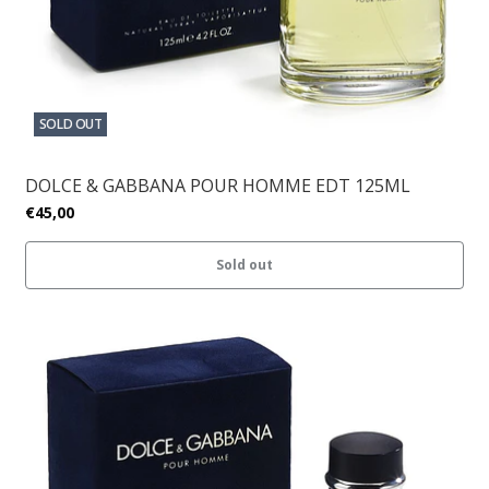
SOLD OUT
DOLCE & GABBANA POUR HOMME EDT 125ML
€45,00
Sold out