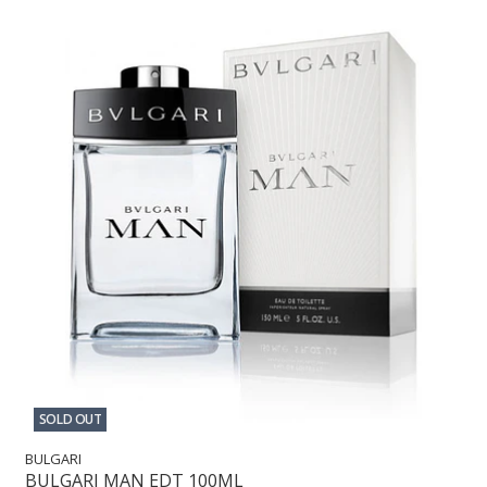
SOLD OUT
BULGARI
BULGARI MAN EDT 100ML