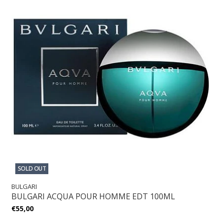
SOLD OUT
BULGARI
BULGARI ACQUA POUR HOMME EDT 100ML
€55,00