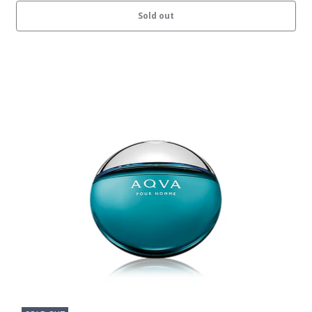
Sold out