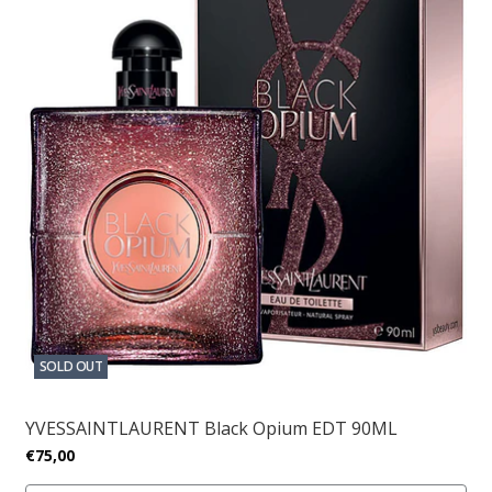
SOLD OUT
YVESSAINTLAURENT Black Opium EDT 90ML
€75,00