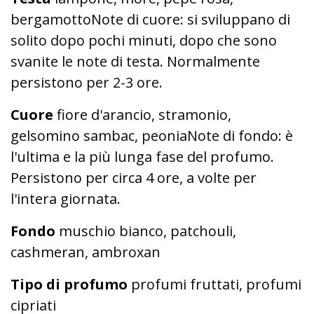
bergamottoNote di cuore: si sviluppano di
solito dopo pochi minuti, dopo che sono
svanite le note di testa. Normalmente
persistono per 2-3 ore.
Cuore
fiore d'arancio, stramonio,
gelsomino sambac, peoniaNote di fondo: è
l'ultima e la più lunga fase del profumo.
Persistono per circa 4 ore, a volte per
l'intera giornata.
Fondo
muschio bianco, patchouli,
cashmeran, ambroxan
T
ipo di profumo
profumi fruttati, profumi
cipriati