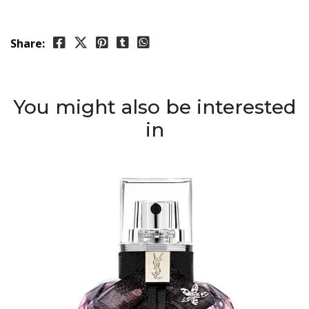
Share:
You might also be interested
in