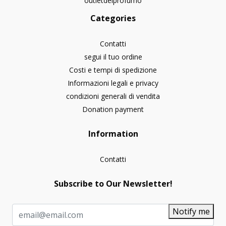
outletdelprofumo
Categories
Contatti
segui il tuo ordine
Costi e tempi di spedizione
Informazioni legali e privacy
condizioni generali di vendita
Donation payment
Information
Contatti
Subscribe to Our Newsletter!
Notify me