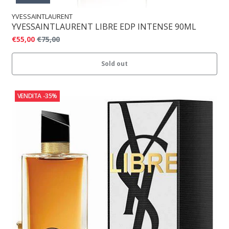
YVESSAINTLAURENT
YVESSAINTLAURENT LIBRE EDP INTENSE 90ML
€55,00
€75,00
Sold out
VENDITA
-35%