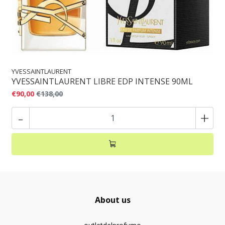
YVESSAINTLAURENT
YVESSAINTLAURENT LIBRE EDP INTENSE 90ML
€90,00
€138,00
-
+
About us