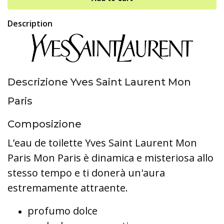
Description
Descrizione Yves Saint Laurent Mon
Paris
Composizione
L’eau de toilette Yves Saint Laurent Mon
Paris Mon Paris è dinamica e misteriosa allo
stesso tempo e ti donerà un'aura
estremamente attraente.
profumo dolce