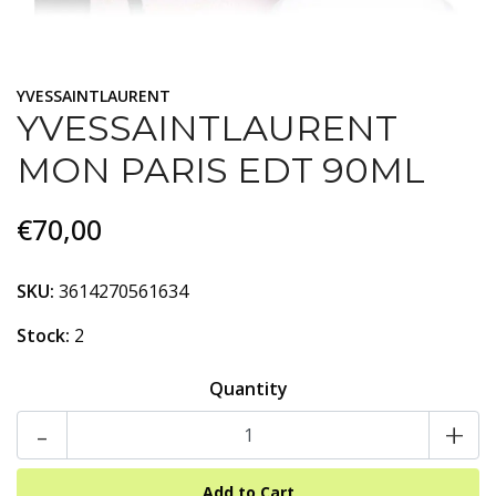
YVESSAINTLAURENT
YVESSAINTLAURENT
MON PARIS EDT 90ML
€70,00
SKU:
3614270561634
Stock:
2
Quantity
-
+