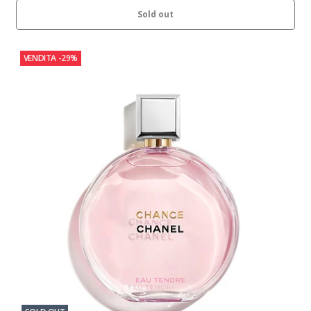
Sold out
VENDITA
-29%