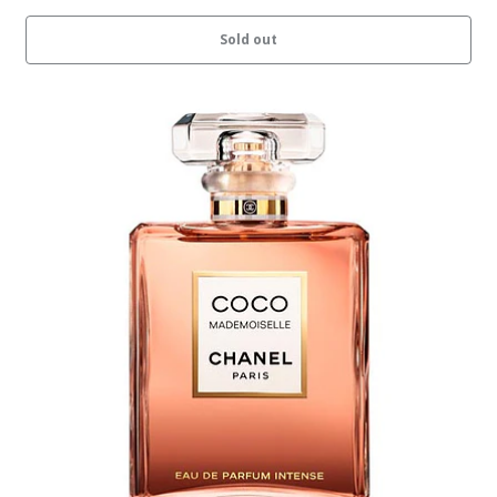
Sold out