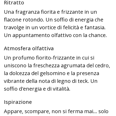
Ritratto
Una fragranza fiorita e frizzante in un
flacone rotondo. Un soffio di energia che
travolge in un vortice di felicità e fantasia.
Un appuntamento olfattivo con la chance.
Atmosfera olfattiva
Un profumo fiorito-frizzante in cui si
uniscono la freschezza agrumata del cedro,
la dolcezza del gelsomino e la presenza
vibrante della nota di legno di teck. Un
soffio d'energia e di vitalità.
Ispirazione
Appare, scompare, non si ferma mai... solo