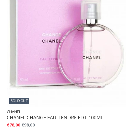
SOLD OUT
CHANEL
CHANEL CHANGE EAU TENDRE EDT 100ML
€78,00
€98,00