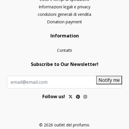
Informazioni legali e privacy
condizioni generali di vendita
Donation payment
Information
Contatti
Subscribe to Our Newsletter!
Notify me
Follow us!
© 2026 outlet del profumo.