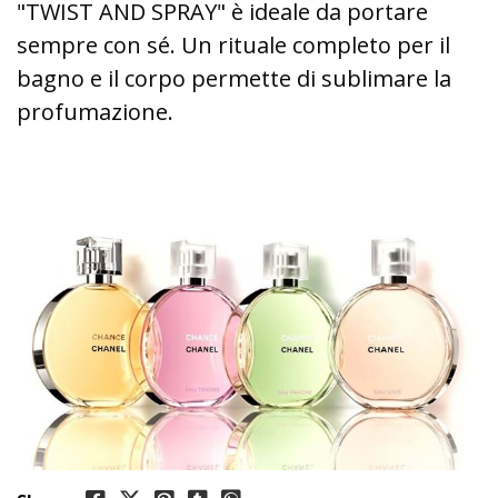
"TWIST AND SPRAY" è ideale da portare
sempre con sé. Un rituale completo per il
bagno e il corpo permette di sublimare la
profumazione.