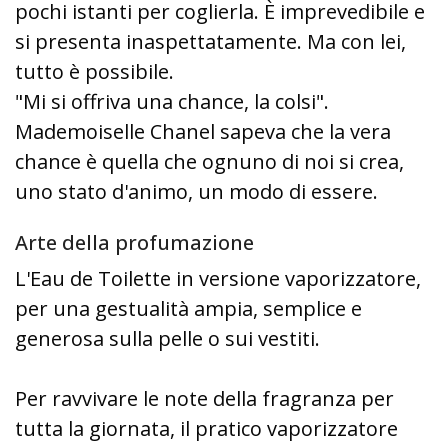
pochi istanti per coglierla. È imprevedibile e
si presenta inaspettatamente. Ma con lei,
tutto è possibile.
"Mi si offriva una chance, la colsi".
Mademoiselle Chanel sapeva che la vera
chance è quella che ognuno di noi si crea,
uno stato d'animo, un modo di essere.
Arte della profumazione
L'Eau de Toilette in versione vaporizzatore,
per una gestualità ampia, semplice e
generosa sulla pelle o sui vestiti.
Per ravvivare le note della fragranza per
tutta la giornata, il pratico vaporizzatore