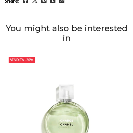
Share:
You might also be interested
in
VENDITA
-20%