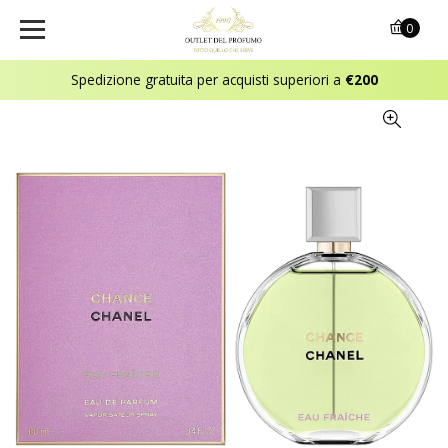
0
Spedizione gratuita per acquisti superiori a
€200