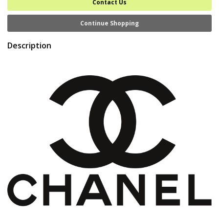
Contact Us
Continue Shopping
Description