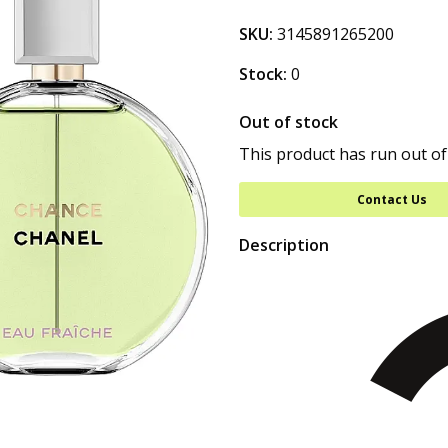
SKU:
3145891265200
Stock:
0
Out of stock
This product has run out of
Contact Us
Description