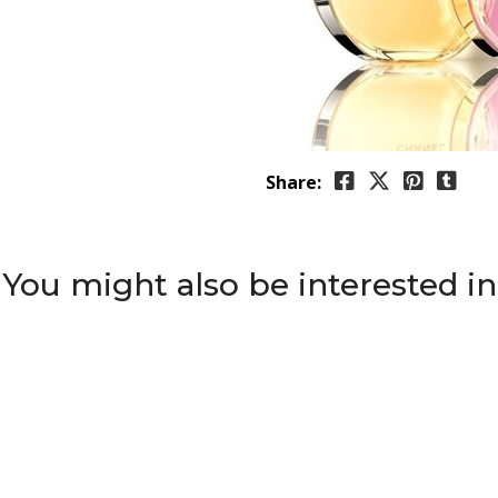
Share:
You might also be interested in