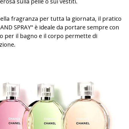
osa sulla pelle o sui vestiti.
ella fragranza per tutta la giornata, il pratico
 AND SPRAY" è ideale da portare sempre con
o per il bagno e il corpo permette di
zione.