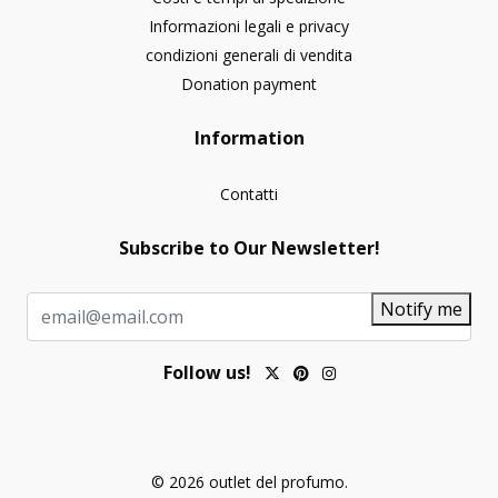
Informazioni legali e privacy
condizioni generali di vendita
Donation payment
Information
Contatti
Subscribe to Our Newsletter!
Notify me
Follow us!
© 2026 outlet del profumo.