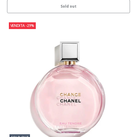
Sold out
VENDITA
-29%