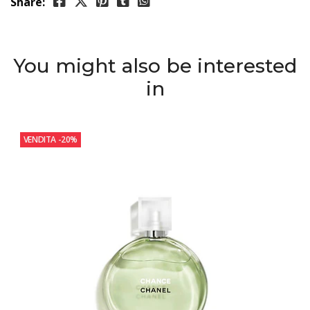
Share:
You might also be interested
in
VENDITA
-20%