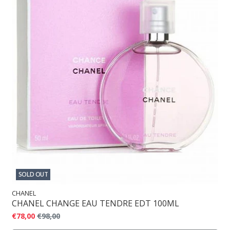
SOLD OUT
CHANEL
CHANEL CHANGE EAU TENDRE EDT 100ML
€78,00
€98,00