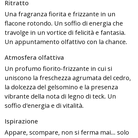
Ritratto
Una fragranza fiorita e frizzante in un
flacone rotondo. Un soffio di energia che
travolge in un vortice di felicità e fantasia.
Un appuntamento olfattivo con la chance.
Atmosfera olfattiva
Un profumo fiorito-frizzante in cui si
uniscono la freschezza agrumata del cedro,
la dolcezza del gelsomino e la presenza
vibrante della nota di legno di teck. Un
soffio d'energia e di vitalità.
Ispirazione
Appare, scompare, non si ferma mai... solo