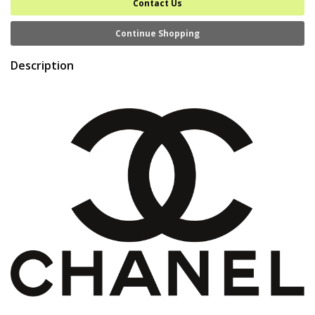
Contact Us
Continue Shopping
Description