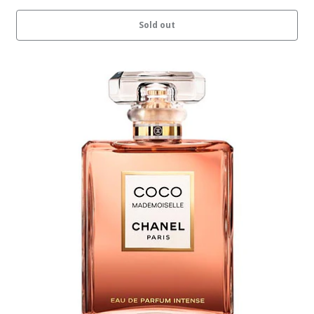
Sold out