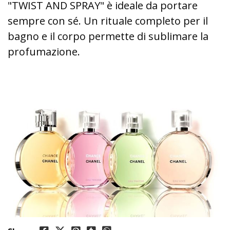
"TWIST AND SPRAY" è ideale da portare
sempre con sé. Un rituale completo per il
bagno e il corpo permette di sublimare la
profumazione.