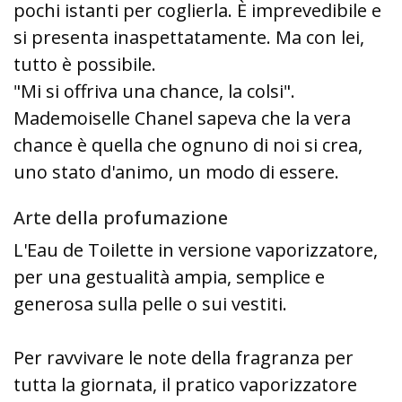
pochi istanti per coglierla. È imprevedibile e
si presenta inaspettatamente. Ma con lei,
tutto è possibile.
"Mi si offriva una chance, la colsi".
Mademoiselle Chanel sapeva che la vera
chance è quella che ognuno di noi si crea,
uno stato d'animo, un modo di essere.
Arte della profumazione
L'Eau de Toilette in versione vaporizzatore,
per una gestualità ampia, semplice e
generosa sulla pelle o sui vestiti.
Per ravvivare le note della fragranza per
tutta la giornata, il pratico vaporizzatore