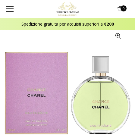
0
Spedizione gratuita per acquisti superiori a
€200