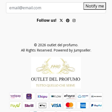
Notify me
Follow us!
© 2026 outlet del profumo.
All Rights Reserved.
Powered by Jumpseller
.