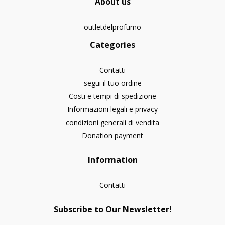
About us
outletdelprofumo
Categories
Contatti
segui il tuo ordine
Costi e tempi di spedizione
Informazioni legali e privacy
condizioni generali di vendita
Donation payment
Information
Contatti
Subscribe to Our Newsletter!