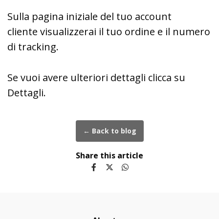
Sulla pagina iniziale del tuo account
cliente visualizzerai il tuo ordine e il numero
di tracking.
Se vuoi avere ulteriori dettagli clicca su
Dettagli.
← Back to blog
Share this article