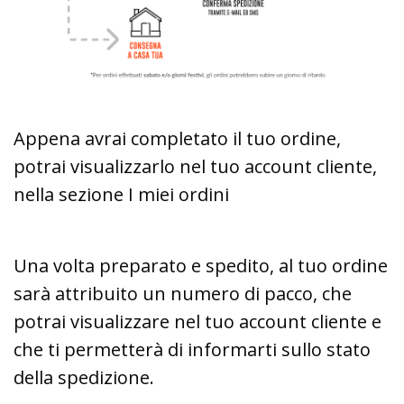
Appena avrai completato il tuo ordine,
potrai visualizzarlo nel tuo account cliente,
nella sezione I miei ordini
Una volta preparato e spedito, al tuo ordine
sarà attribuito un numero di pacco, che
potrai visualizzare nel tuo account cliente e
che ti permetterà di informarti sullo stato
della spedizione.