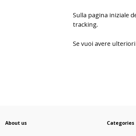
Sulla pagina iniziale d
tracking.
Se vuoi avere ulteriori 
About us
Categories