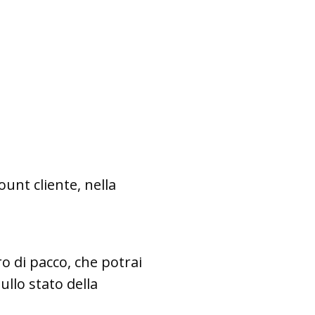
ount cliente, nella
o di pacco, che potrai
ullo stato della