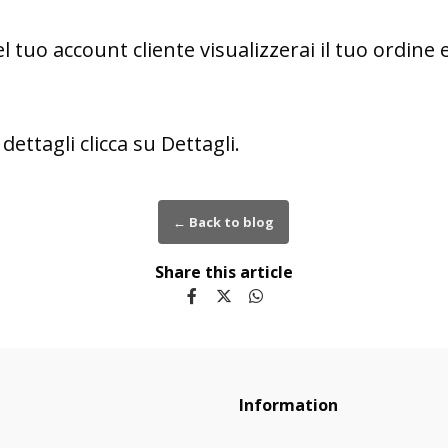
el tuo account cliente visualizzerai il tuo ordine 
dettagli clicca su Dettagli.
← Back to blog
Share this article
Information