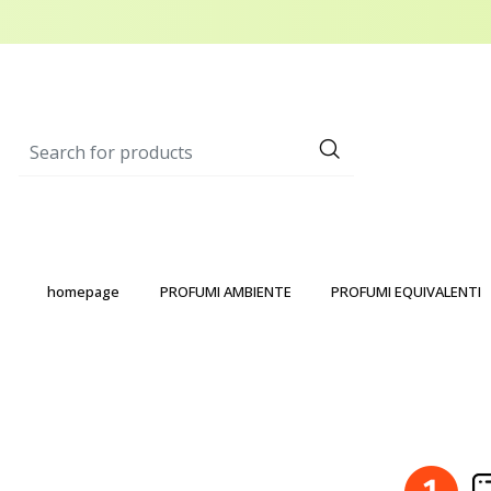
homepage
PROFUMI AMBIENTE
PROFUMI EQUIVALENTI