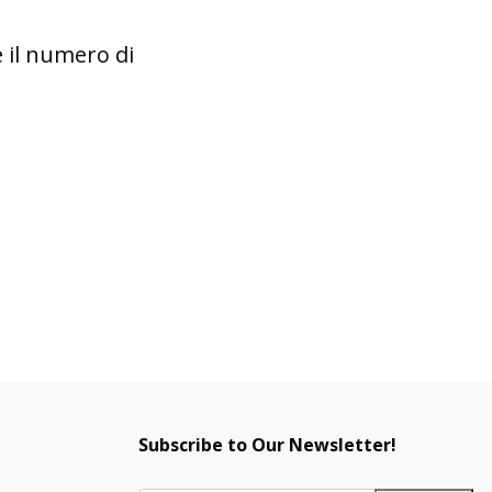
e il numero di
Subscribe to Our Newsletter!