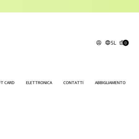
SL
0
FT CARD
ELETTRONICA
CONTATTI
ABBIGLIAMENTO