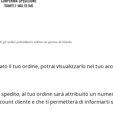
o il tuo ordine, potrai visualizzarlo nel tuo acc
spedito, al tuo ordine sarà attribuito un numer
ccount cliente e che ti permetterà di informarti s