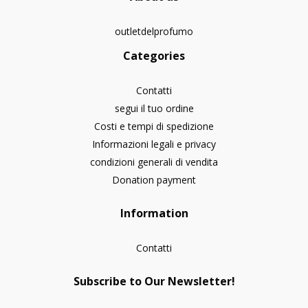
outletdelprofumo
Categories
Contatti
segui il tuo ordine
Costi e tempi di spedizione
Informazioni legali e privacy
condizioni generali di vendita
Donation payment
Information
Contatti
Subscribe to Our Newsletter!