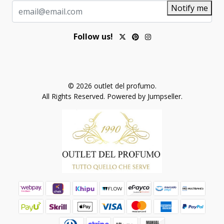
Notify me
Follow us!
© 2026 outlet del profumo.
All Rights Reserved.
Powered by Jumpseller
.