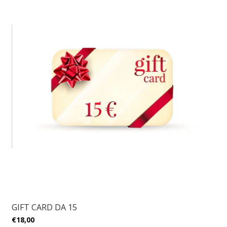
GIFT CARD DA 15
€18,00