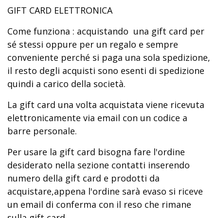
GIFT CARD ELETTRONICA
Come funziona : acquistando una gift card per
sé stessi oppure per un regalo e sempre
conveniente perché si paga una sola spedizione,
il resto degli acquisti sono esenti di spedizione
quindi a carico della società.
La gift card una volta acquistata viene ricevuta
elettronicamente via email con un codice a
barre personale.
Per usare la gift card bisogna fare l'ordine
desiderato nella sezione contatti inserendo
numero della gift card e prodotti da
acquistare,appena l'ordine sarà evaso si riceve
un email di conferma con il reso che rimane
sulla gift card.