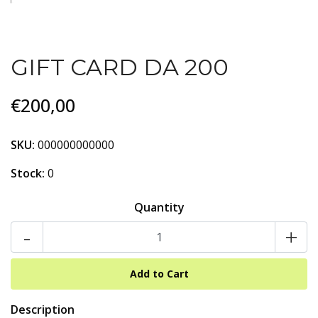
GIFT CARD DA 200
€200,00
SKU:
000000000000
Stock:
0
Quantity
-
+
Description