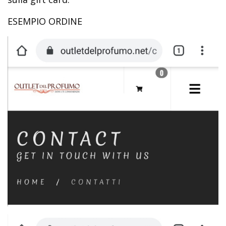
ESEMPIO ORDINE