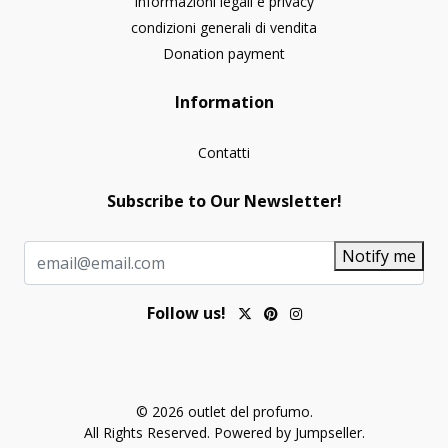
Informazioni legali e privacy
condizioni generali di vendita
Donation payment
Information
Contatti
Subscribe to Our Newsletter!
Notify me
Follow us!
© 2026 outlet del profumo.
All Rights Reserved.
Powered by Jumpseller
.