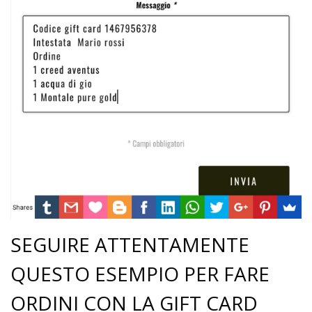
SEGUIRE ATTENTAMENTE
QUESTO ESEMPIO PER FARE
ORDINI CON LA GIFT CARD