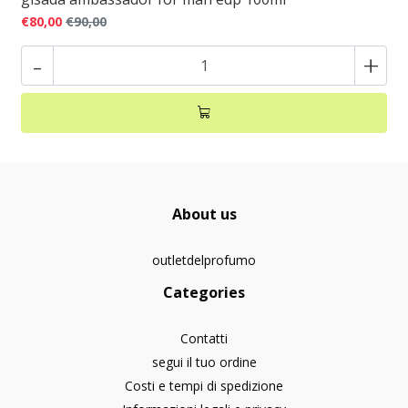
€80,00
€90,00
-
+
About us
outletdelprofumo
Categories
Contatti
segui il tuo ordine
Costi e tempi di spedizione