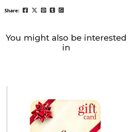
Share:
You might also be interested
in