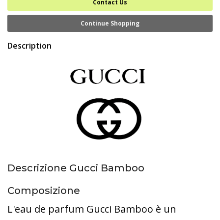
Contact Us
Continue Shopping
Description
Descrizione Gucci Bamboo
Composizione
L'eau de parfum Gucci Bamboo è un