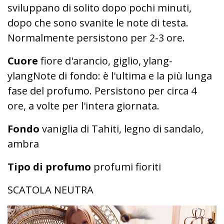
sviluppano di solito dopo pochi minuti,
dopo che sono svanite le note di testa.
Normalmente persistono per 2-3 ore.
Cuore
fiore d'arancio, giglio, ylang-
ylangNote di fondo: è l'ultima e la più lunga
fase del profumo. Persistono per circa 4
ore, a volte per l'intera giornata.
Fondo
vaniglia di Tahiti, legno di sandalo,
ambra
Tipo di profumo
profumi fioriti
SCATOLA NEUTRA