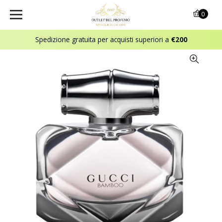
0
Spedizione gratuita per acquisti superiori a
€200