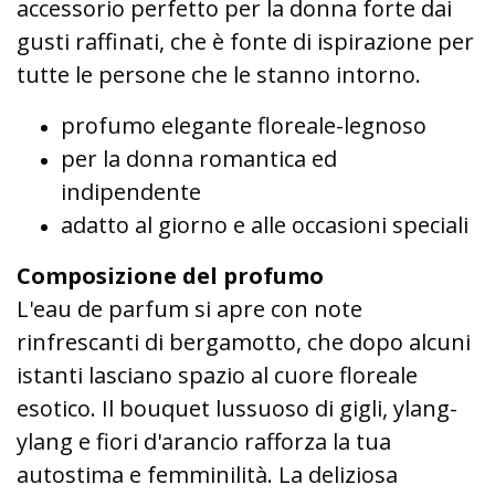
accessorio perfetto per la donna forte dai
gusti raffinati, che è fonte di ispirazione per
tutte le persone che le stanno intorno.
profumo elegante floreale-legnoso
per la donna romantica ed
indipendente
adatto al giorno e alle occasioni speciali
Composizione del profumo
L'eau de parfum si apre con note
rinfrescanti di bergamotto, che dopo alcuni
istanti lasciano spazio al cuore floreale
esotico. Il bouquet lussuoso di gigli, ylang-
ylang e fiori d'arancio rafforza la tua
autostima e femminilità. La deliziosa