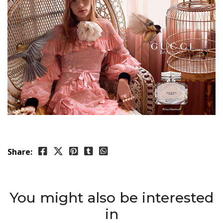
Share:
You might also be interested
in