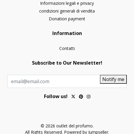
Informazioni legali e privacy
condizioni generali di vendita
Donation payment
Information
Contatti
Subscribe to Our Newsletter!
Notify me
Follow us!
© 2026 outlet del profumo.
All Rights Reserved.
Powered by Jumpseller
.