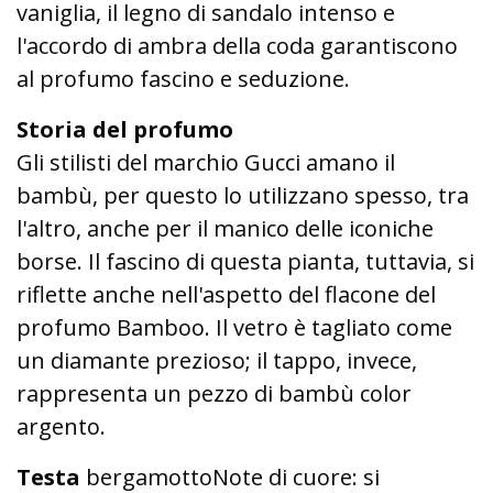
vaniglia, il legno di sandalo intenso e
l'accordo di ambra della coda garantiscono
al profumo fascino e seduzione.
Storia del profumo
Gli stilisti del marchio Gucci amano il
bambù, per questo lo utilizzano spesso, tra
l'altro, anche per il manico delle iconiche
borse. Il fascino di questa pianta, tuttavia, si
riflette anche nell'aspetto del flacone del
profumo Bamboo. Il vetro è tagliato come
un diamante prezioso; il tappo, invece,
rappresenta un pezzo di bambù color
argento.
Testa
bergamottoNote di cuore: si