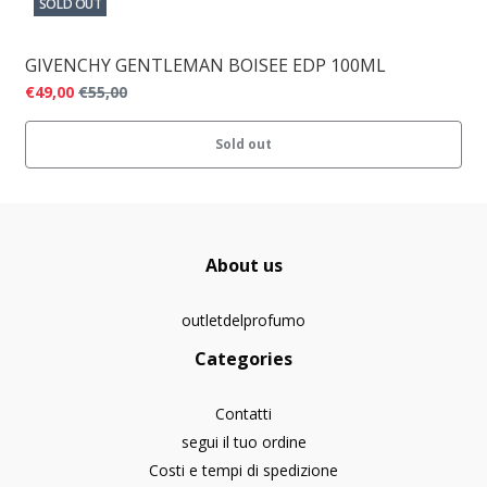
SOLD OUT
GIVENCHY GENTLEMAN BOISEE EDP 100ML
€49,00
€55,00
Sold out
About us
outletdelprofumo
Categories
Contatti
segui il tuo ordine
Costi e tempi di spedizione