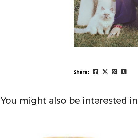
Share:
You might also be interested in