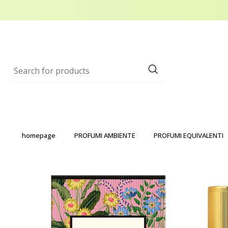
homepage
PROFUMI AMBIENTE
PROFUMI EQUIVALENTI