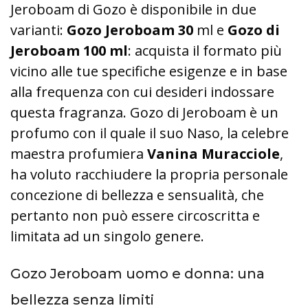
Jeroboam di Gozo è disponibile in due
varianti:
Gozo Jeroboam 30
ml e
Gozo di
Jeroboam 100 ml
: acquista il formato più
vicino alle tue specifiche esigenze e in base
alla frequenza con cui desideri indossare
questa fragranza. Gozo di Jeroboam è un
profumo con il quale il suo Naso, la celebre
maestra profumiera
Vanina Muracciole
,
ha voluto racchiudere la propria personale
concezione di bellezza e sensualità, che
pertanto non può essere circoscritta e
limitata ad un singolo genere.
Gozo Jeroboam uomo e donna: una
bellezza senza limiti