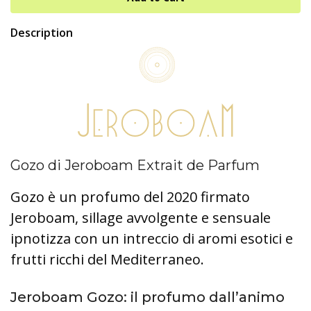
Description
Gozo di Jeroboam Extrait de Parfum
Gozo è un profumo del 2020 firmato
Jeroboam, sillage avvolgente e sensuale
ipnotizza con un intreccio di aromi esotici e
frutti ricchi del Mediterraneo.
Jeroboam Gozo: il profumo dall’animo