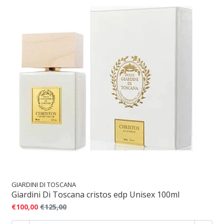
GIARDINI DI TOSCANA
Giardini Di Toscana cristos edp Unisex 100ml
€100,00
€125,00