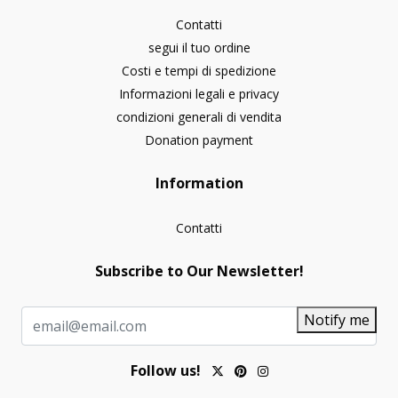
Contatti
segui il tuo ordine
Costi e tempi di spedizione
Informazioni legali e privacy
condizioni generali di vendita
Donation payment
Information
Contatti
Subscribe to Our Newsletter!
Notify me
Follow us!