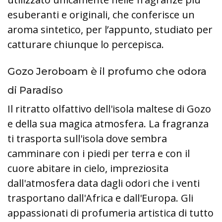
esuberanti e originali, che conferisce un
aroma sintetico, per l’appunto, studiato per
catturare chiunque lo percepisca.
Gozo Jeroboam è il profumo che odora
di Paradiso
Il ritratto olfattivo dell'isola maltese di Gozo
e della sua magica atmosfera. La fragranza
ti trasporta sull'isola dove sembra
camminare con i piedi per terra e con il
cuore abitare in cielo, impreziosita
dall'atmosfera data dagli odori che i venti
trasportano dall'Africa e dall'Europa. Gli
appassionati di profumeria artistica di tutto