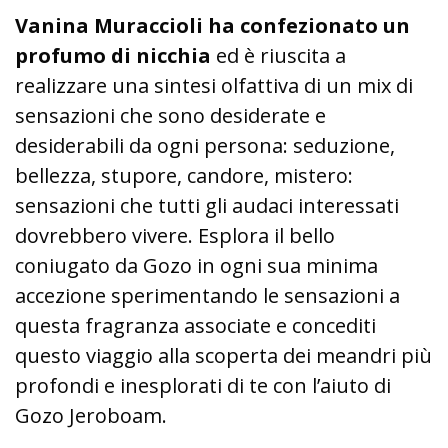
Vanina Muraccioli ha confezionato un
profumo di nicchia
ed è riuscita a
realizzare una sintesi olfattiva di un mix di
sensazioni che sono desiderate e
desiderabili da ogni persona: seduzione,
bellezza, stupore, candore, mistero:
sensazioni che tutti gli audaci interessati
dovrebbero vivere. Esplora il bello
coniugato da Gozo in ogni sua minima
accezione sperimentando le sensazioni a
questa fragranza associate e concediti
questo viaggio alla scoperta dei meandri più
profondi e inesplorati di te con l’aiuto di
Gozo Jeroboam.