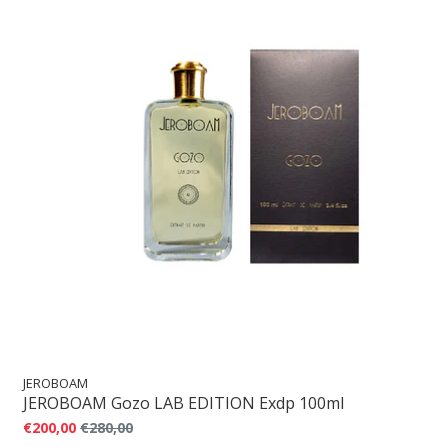
JEROBOAM
JEROBOAM Gozo LAB EDITION Exdp 100ml
€200,00
€280,00