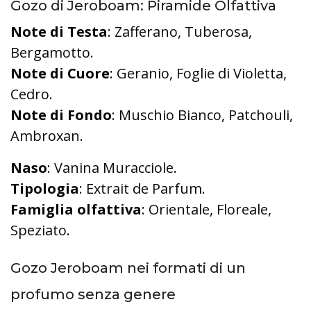
Gozo di Jeroboam: Piramide Olfattiva
Note di Testa
: Zafferano, Tuberosa,
Bergamotto.
Note di Cuore
: Geranio, Foglie di Violetta,
Cedro.
Note di Fondo
: Muschio Bianco, Patchouli,
Ambroxan.
Naso
: Vanina Muracciole.
Tipologia
: Extrait de Parfum.
Famiglia olfattiva
: Orientale, Floreale,
Speziato.
Gozo Jeroboam nei formati di un
profumo senza genere