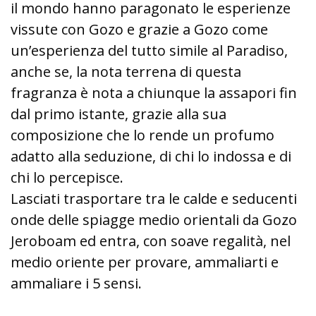
il mondo hanno paragonato le esperienze
vissute con Gozo e grazie a Gozo come
un’esperienza del tutto simile al Paradiso,
anche se, la nota terrena di questa
fragranza è nota a chiunque la assapori fin
dal primo istante, grazie alla sua
composizione che lo rende un profumo
adatto alla seduzione, di chi lo indossa e di
chi lo percepisce.
Lasciati trasportare tra le calde e seducenti
onde delle spiagge medio orientali da Gozo
Jeroboam ed entra, con soave regalità, nel
medio oriente per provare, ammaliarti e
ammaliare i 5 sensi.