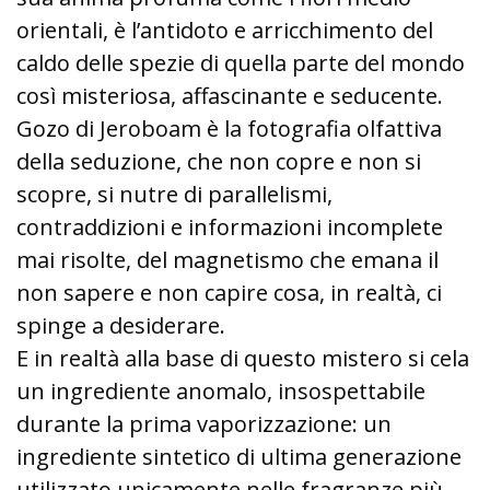
orientali, è l’antidoto e arricchimento del
caldo delle spezie di quella parte del mondo
così misteriosa, affascinante e seducente.
Gozo di Jeroboam è la fotografia olfattiva
della seduzione, che non copre e non si
scopre, si nutre di parallelismi,
contraddizioni e informazioni incomplete
mai risolte, del magnetismo che emana il
non sapere e non capire cosa, in realtà, ci
spinge a desiderare.
E in realtà alla base di questo mistero si cela
un ingrediente anomalo, insospettabile
durante la prima vaporizzazione: un
ingrediente sintetico di ultima generazione
utilizzato unicamente nelle fragranze più