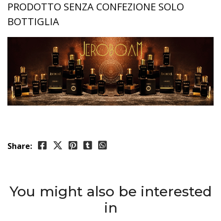
PRODOTTO SENZA CONFEZIONE SOLO
BOTTIGLIA
Share:
You might also be interested
in