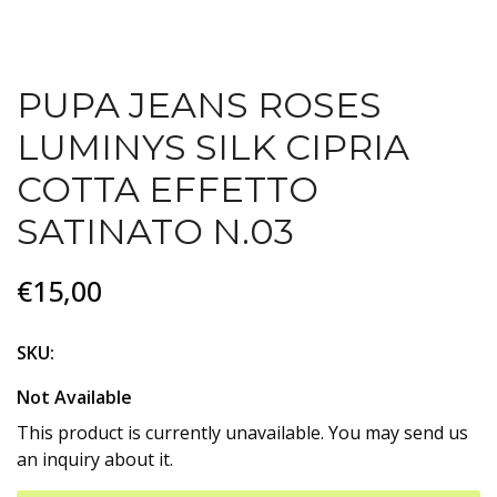
PUPA JEANS ROSES
LUMINYS SILK CIPRIA
COTTA EFFETTO
SATINATO N.03
€15,00
SKU:
Not Available
This product is currently unavailable. You may send us
an inquiry about it.