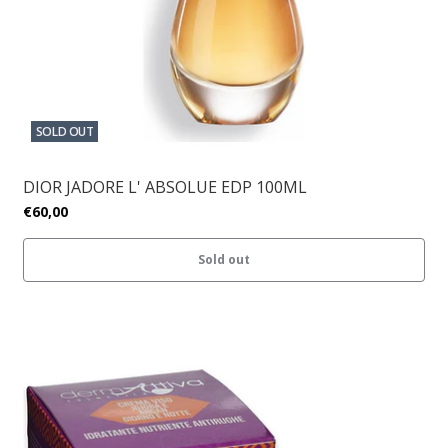
SOLD OUT
DIOR JADORE L' ABSOLUE EDP 100ML
€60,00
Sold out