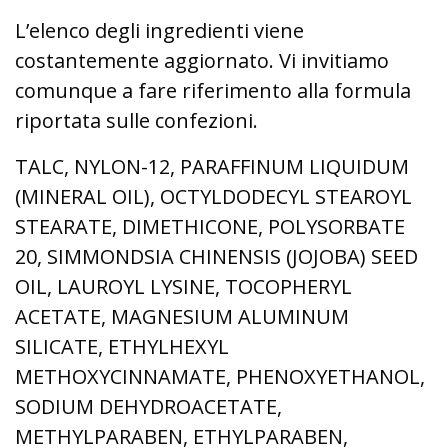
L’elenco degli ingredienti viene
costantemente aggiornato. Vi invitiamo
comunque a fare riferimento alla formula
riportata sulle confezioni.
TALC, NYLON-12, PARAFFINUM LIQUIDUM
(MINERAL OIL), OCTYLDODECYL STEAROYL
STEARATE, DIMETHICONE, POLYSORBATE
20, SIMMONDSIA CHINENSIS (JOJOBA) SEED
OIL, LAUROYL LYSINE, TOCOPHERYL
ACETATE, MAGNESIUM ALUMINUM
SILICATE, ETHYLHEXYL
METHOXYCINNAMATE, PHENOXYETHANOL,
SODIUM DEHYDROACETATE,
METHYLPARABEN, ETHYLPARABEN,