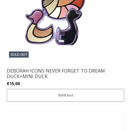
SOLD OUT
DEBORAH ICONS NEVER FORGET TO DREAM
DUCK+MINI DUCK
€15,00
Sold out