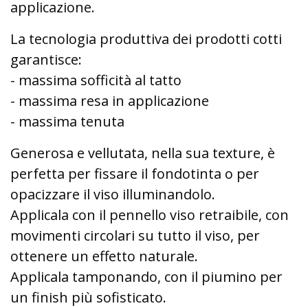
applicazione.
La tecnologia produttiva dei prodotti cotti
garantisce:
- massima sofficità al tatto
- massima resa in applicazione
- massima tenuta
Generosa e vellutata, nella sua texture, è
perfetta per fissare il fondotinta o per
opacizzare il viso illuminandolo.
Applicala con il pennello viso retraibile, con
movimenti circolari su tutto il viso, per
ottenere un effetto naturale.
Applicala tamponando, con il piumino per
un finish più sofisticato.