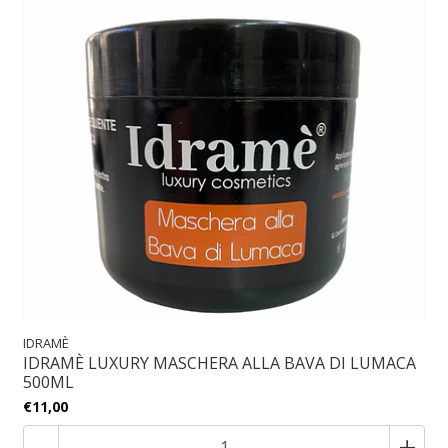
IDRAMÈ
IDRAMÈ LUXURY MASCHERA ALLA BAVA DI LUMACA
500ML
€11,00
-
+