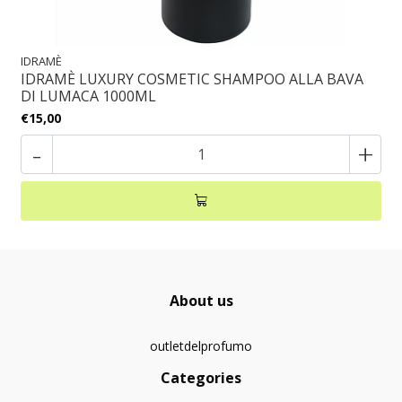
IDRAMÈ
IDRAMÈ LUXURY COSMETIC SHAMPOO ALLA BAVA
DI LUMACA 1000ML
€15,00
-
+
About us
outletdelprofumo
Categories