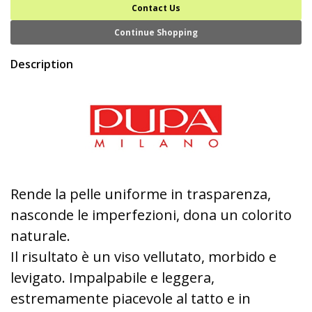
Contact Us
Continue Shopping
Description
Rende la pelle uniforme in trasparenza,
nasconde le imperfezioni, dona un colorito
naturale.
Il risultato è un viso vellutato, morbido e
levigato. Impalpabile e leggera,
estremamente piacevole al tatto e in