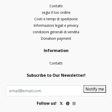
Contatti
segui il tuo ordine
Costi e tempi di spedizione
Informazioni legali e privacy
condizioni generali di vendita
Donation payment
Information
Contatti
Subscribe to Our Newsletter!
Notify me
Follow us!