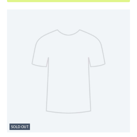
SOLD OUT