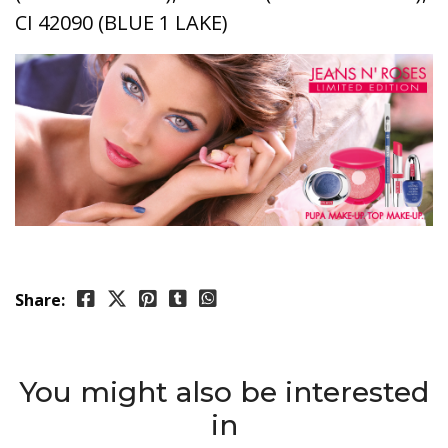
CI 42090 (BLUE 1 LAKE)
Share:
You might also be interested
in