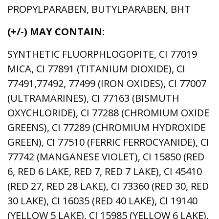
PROPYLPARABEN, BUTYLPARABEN, BHT
(+/-) MAY CONTAIN:
SYNTHETIC FLUORPHLOGOPITE, CI 77019
MICA, CI 77891 (TITANIUM DIOXIDE), CI
77491,77492, 77499 (IRON OXIDES), CI 77007
(ULTRAMARINES), CI 77163 (BISMUTH
OXYCHLORIDE), CI 77288 (CHROMIUM OXIDE
GREENS), CI 77289 (CHROMIUM HYDROXIDE
GREEN), CI 77510 (FERRIC FERROCYANIDE), CI
77742 (MANGANESE VIOLET), CI 15850 (RED
6, RED 6 LAKE, RED 7, RED 7 LAKE), CI 45410
(RED 27, RED 28 LAKE), CI 73360 (RED 30, RED
30 LAKE), CI 16035 (RED 40 LAKE), CI 19140
(YELLOW 5 LAKE), CI 15985 (YELLOW 6 LAKE),