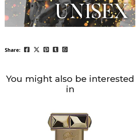
Share:
You might also be interested
in