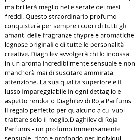
ma brillerà meglio nelle serate dei mesi
freddi. Questo straordinario profumo
conquisterà per sempre i cuori di tutti gli
amanti delle fragranze chypre e aromatiche
legnose originali e di tutte le personalità
creative. Diaghilev avvolgerà chi lo indossa
in un aroma incredibilmente sensuale e non
mancherà mai di suscitare ammirata
attenzione. La sua qualità superiore e il
lusso impareggiabile in ogni dettaglio e
aspetto rendono Diaghilev di Roja Parfums
il regalo perfetto per qualcuno a cui vuoi
trattare solo il meglio.Diaghilev di Roja
Parfums - un profumo immensamente
sensuale, ricco e profondo per individui