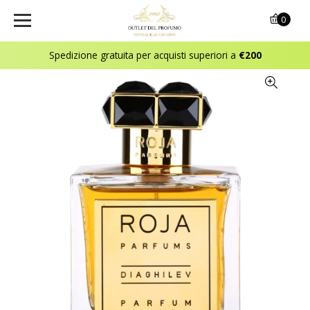
0
Spedizione gratuita per acquisti superiori a
€200