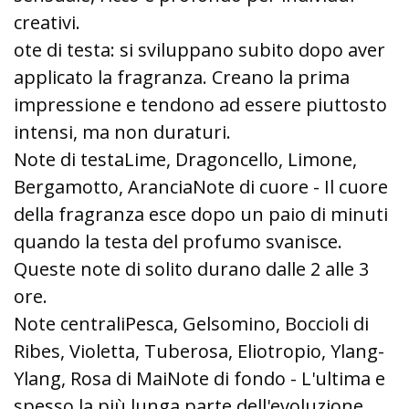
creativi.
ote di testa: si sviluppano subito dopo aver
applicato la fragranza. Creano la prima
impressione e tendono ad essere piuttosto
intensi, ma non duraturi.
Note di testaLime, Dragoncello, Limone,
Bergamotto, AranciaNote di cuore - Il cuore
della fragranza esce dopo un paio di minuti
quando la testa del profumo svanisce.
Queste note di solito durano dalle 2 alle 3
ore.
Note centraliPesca, Gelsomino, Boccioli di
Ribes, Violetta, Tuberosa, Eliotropio, Ylang-
Ylang, Rosa di MaiNote di fondo - L'ultima e
spesso la più lunga parte dell'evoluzione