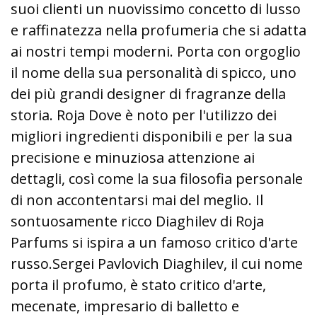
suoi clienti un nuovissimo concetto di lusso
e raffinatezza nella profumeria che si adatta
ai nostri tempi moderni. Porta con orgoglio
il nome della sua personalità di spicco, uno
dei più grandi designer di fragranze della
storia. Roja Dove è noto per l'utilizzo dei
migliori ingredienti disponibili e per la sua
precisione e minuziosa attenzione ai
dettagli, così come la sua filosofia personale
di non accontentarsi mai del meglio. Il
sontuosamente ricco Diaghilev di Roja
Parfums si ispira a un famoso critico d'arte
russo.Sergei Pavlovich Diaghilev, il cui nome
porta il profumo, è stato critico d'arte,
mecenate, impresario di balletto e