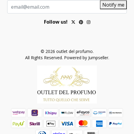
Notify me
Follow us!
© 2026 outlet del profumo.
All Rights Reserved.
Powered by Jumpseller
.