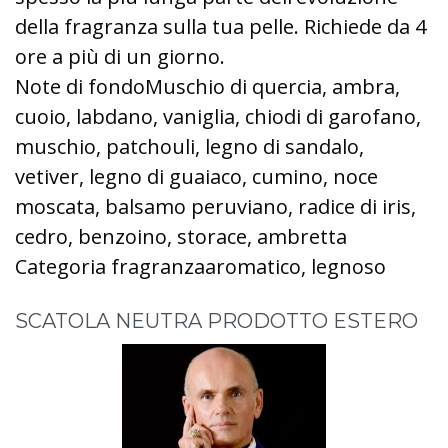
della fragranza sulla tua pelle. Richiede da 4
ore a più di un giorno.
Note di fondoMuschio di quercia, ambra,
cuoio, labdano, vaniglia, chiodi di garofano,
muschio, patchouli, legno di sandalo,
vetiver, legno di guaiaco, cumino, noce
moscata, balsamo peruviano, radice di iris,
cedro, benzoino, storace, ambretta
Categoria fragranzaaromatico, legnoso
SCATOLA NEUTRA PRODOTTO ESTERO