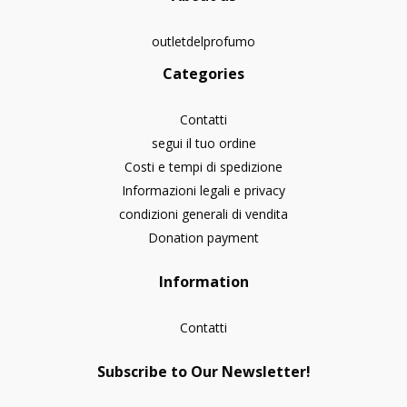
outletdelprofumo
Categories
Contatti
segui il tuo ordine
Costi e tempi di spedizione
Informazioni legali e privacy
condizioni generali di vendita
Donation payment
Information
Contatti
Subscribe to Our Newsletter!