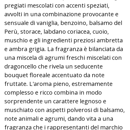
pregiati mescolati con accenti speziati,
avvolti in una combinazione provocante e
sensuale di vaniglia, benzoino, balsamo del
Perù, storace, labdano coriacea, cuoio,
muschio e gli ingredienti preziosi ambretta
e ambra grigia. La fragranza è bilanciata da
una miscela di agrumi freschi miscelati con
dragoncello che rivela un seducente
bouquet floreale accentuato da note
fruttate. L'aroma pieno, estremamente
complesso e ricco combina in modo
sorprendente un carattere legnoso e
muschiato con aspetti polverosi di balsamo,
note animali e agrumi, dando vita a una
fragranza che i rappresentanti del marchio