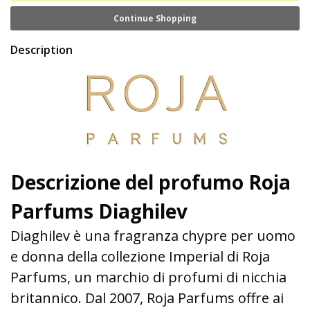
Continue Shopping
Description
Descrizione del profumo Roja
Parfums Diaghilev
Diaghilev è una fragranza chypre per uomo
e donna della collezione Imperial di Roja
Parfums, un marchio di profumi di nicchia
britannico. Dal 2007, Roja Parfums offre ai