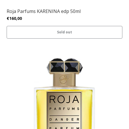
Roja Parfums KARENINA edp 50ml
€160,00
Sold out