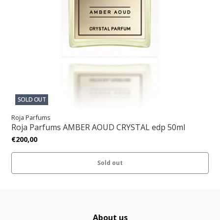
SOLD OUT
Roja Parfums
Roja Parfums AMBER AOUD CRYSTAL edp 50ml
€200,00
Sold out
About us