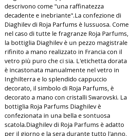
descrivono come "una raffinatezza
decadente e inebriante".La confezione di
Diaghilev di Roja Parfums è lussuosa. Come
nel caso di tutte le fragranze Roja Parfums,
la bottiglia Diaghilev è un pezzo magistrale
rifinito a mano realizzato in Francia con il
vetro più puro che ci sia. L'etichetta dorata
è incastonata manualmente nel vetro in
Inghilterra e lo splendido cappuccio
decorato, il simbolo di Roja Parfums, è
decorato a mano con cristalli Swarovski. La
bottiglia Roja Parfums Diaghilev è
confezionata in una bella e sontuosa
scatola.Diaghilev di Roja Parfums è adatto
per il giorno e la sera durante tutto l'anno,