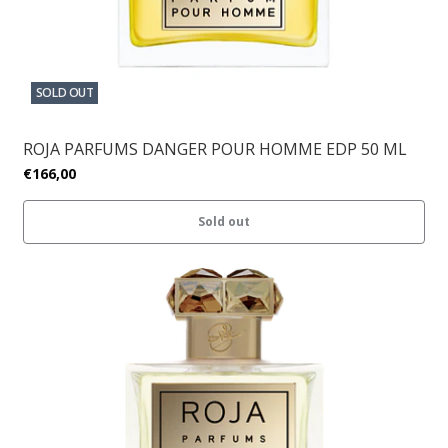
SOLD OUT
ROJA PARFUMS DANGER POUR HOMME EDP 50 ML
€166,00
Sold out