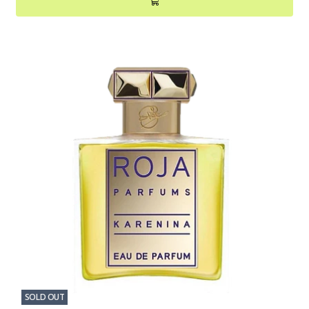
SOLD OUT