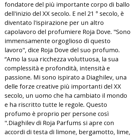
fondatore del più importante corpo di ballo
dell'inizio del XX secolo. E nel 21 ° secolo, è
diventato l'ispirazione per un altro
capolavoro del profumiere Roja Dove. "Sono
immensamente orgoglioso di questo
lavoro", dice Roja Dove del suo profumo.
“Amo la sua ricchezza voluttuosa, la sua
complessità e profondità, intensità e
passione. Mi sono ispirato a Diaghilev, una
delle forze creative più importanti del XX
secolo, un uomo che ha cambiato il mondo
e ha riscritto tutte le regole. Questo
profumo è proprio per persone così
".Diaghilev di Roja Parfums si apre con
accordi di testa di limone, bergamotto, lime,