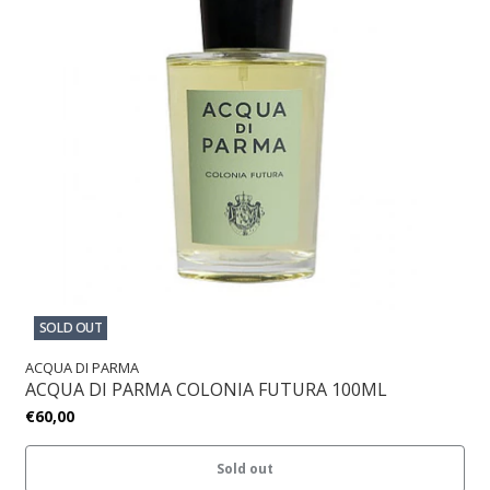
SOLD OUT
ACQUA DI PARMA
ACQUA DI PARMA COLONIA FUTURA 100ML
€60,00
Sold out