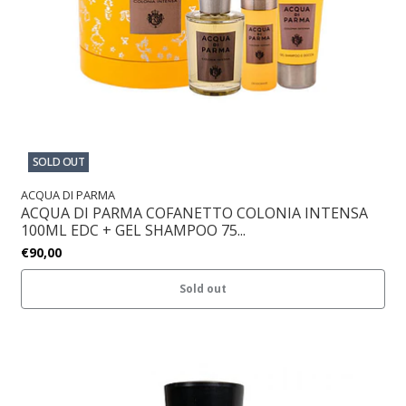
SOLD OUT
ACQUA DI PARMA
ACQUA DI PARMA COFANETTO COLONIA INTENSA
100ML EDC + GEL SHAMPOO 75...
€90,00
Sold out