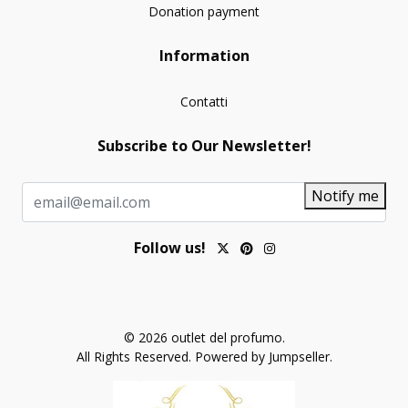
Donation payment
Information
Contatti
Subscribe to Our Newsletter!
Notify me
Follow us!
© 2026 outlet del profumo.
All Rights Reserved.
Powered by Jumpseller
.