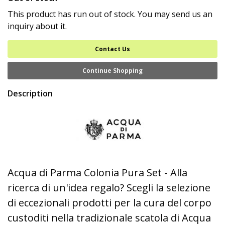
This product has run out of stock. You may send us an
inquiry about it.
Contact Us
Continue Shopping
Description
Acqua di Parma Colonia Pura Set - Alla
ricerca di un'idea regalo? Scegli la selezione
di eccezionali prodotti per la cura del corpo
custoditi nella tradizionale scatola di Acqua