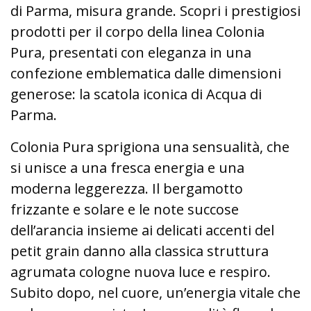
di Parma, misura grande. Scopri i prestigiosi
prodotti per il corpo della linea Colonia
Pura, presentati con eleganza in una
confezione emblematica dalle dimensioni
generose: la scatola iconica di Acqua di
Parma.
Colonia Pura sprigiona una sensualità, che
si unisce a una fresca energia e una
moderna leggerezza. Il bergamotto
frizzante e solare e le note succose
dell’arancia insieme ai delicati accenti del
petit grain danno alla classica struttura
agrumata cologne nuova luce e respiro.
Subito dopo, nel cuore, un’energia vitale che