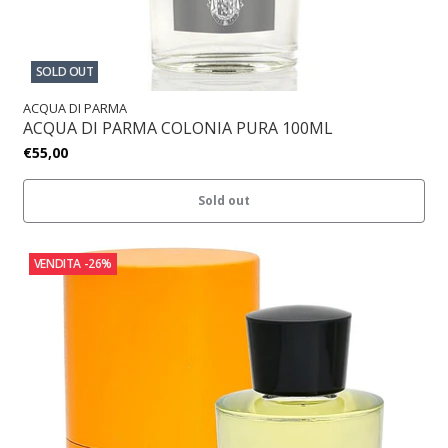
SOLD OUT
ACQUA DI PARMA
ACQUA DI PARMA COLONIA PURA 100ML
€55,00
Sold out
VENDITA
-26%