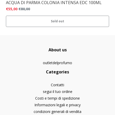
ACQUA DI PARMA COLONIA INTENSA EDC 100ML
€55,00
€80,00
Sold out
About us
outletdelprofumo
Categories
Contatti
segui il tuo ordine
Costi e tempi di spedizione
Informazioni legali e privacy
condizioni generali di vendita