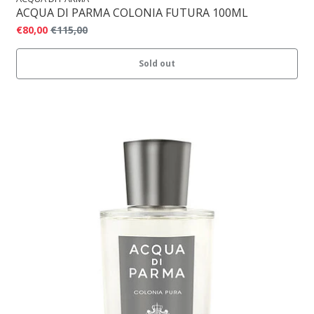
ACQUA DI PARMA COLONIA FUTURA 100ML
€80,00
€115,00
Sold out