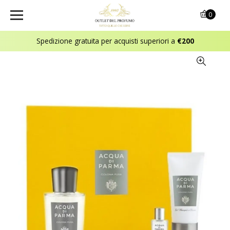
0
Spedizione gratuita per acquisti superiori a
€200