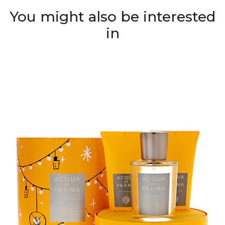
You might also be interested
in