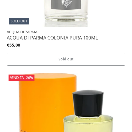
SOLD OUT
ACQUA DI PARMA
ACQUA DI PARMA COLONIA PURA 100ML
€55,00
Sold out
VENDITA
-26%