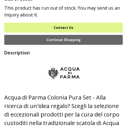
This product has run out of stock. You may send us an
inquiry about it.
Contact Us
Continue Shopping
Description
Acqua di Parma Colonia Pura Set - Alla
ricerca di un'idea regalo? Scegli la selezione
di eccezionali prodotti per la cura del corpo
custoditi nella tradizionale scatola di Acqua