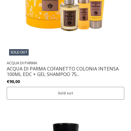
SOLD OUT
ACQUA DI PARMA
ACQUA DI PARMA COFANETTO COLONIA INTENSA
100ML EDC + GEL SHAMPOO 75...
€90,00
Sold out