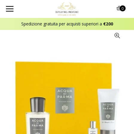
0
Spedizione gratuita per acquisti superiori a
€200