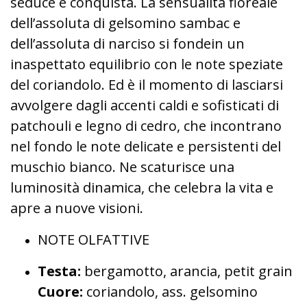
seduce e conquista. La sensualità floreale
dell’assoluta di gelsomino sambac e
dell’assoluta di narciso si fondein un
inaspettato equilibrio con le note speziate
del coriandolo. Ed è il momento di lasciarsi
avvolgere dagli accenti caldi e sofisticati di
patchouli e legno di cedro, che incontrano
nel fondo le note delicate e persistenti del
muschio bianco. Ne scaturisce una
luminosità dinamica, che celebra la vita e
apre a nuove visioni.
NOTE OLFATTIVE
Testa:
bergamotto, arancia, petit grain
Cuore:
coriandolo, ass. gelsomino