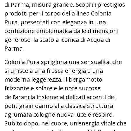
di Parma, misura grande. Scopri i prestigiosi
prodotti per il corpo della linea Colonia
Pura, presentati con eleganza in una
confezione emblematica dalle dimensioni
generose: la scatola iconica di Acqua di
Parma.
Colonia Pura sprigiona una sensualità, che
si unisce a una fresca energia e una
moderna leggerezza. Il bergamotto
frizzante e solare e le note succose
dell’arancia insieme ai delicati accenti del
petit grain danno alla classica struttura
agrumata cologne nuova luce e respiro.
Subito dopo, nel cuore, un’energia vitale che