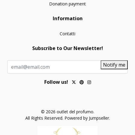
Donation payment
Information
Contatti
Subscribe to Our Newsletter!
Notify me
Follow us!
© 2026 outlet del profumo.
All Rights Reserved.
Powered by Jumpseller
.