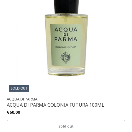
SOLD OUT
ACQUA DI PARMA
ACQUA DI PARMA COLONIA FUTURA 100ML
€60,00
Sold out