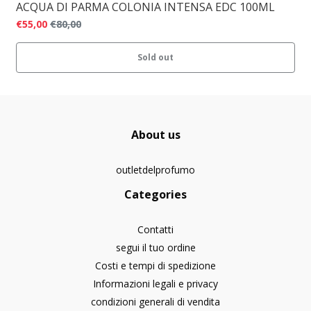
ACQUA DI PARMA COLONIA INTENSA EDC 100ML
€55,00
€80,00
Sold out
About us
outletdelprofumo
Categories
Contatti
segui il tuo ordine
Costi e tempi di spedizione
Informazioni legali e privacy
condizioni generali di vendita