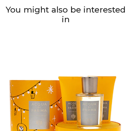
You might also be interested
in