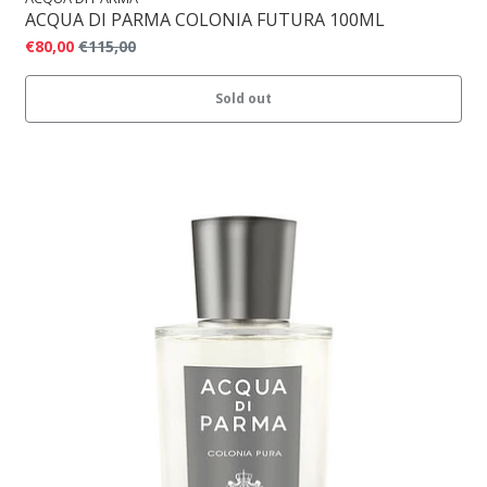
ACQUA DI PARMA COLONIA FUTURA 100ML
€80,00
€115,00
Sold out