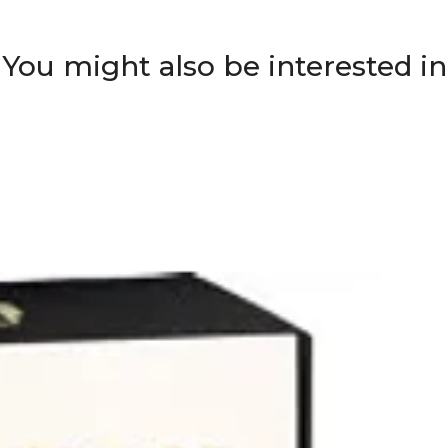
You might also be interested in