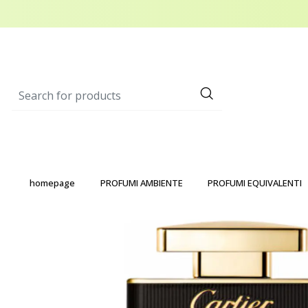
homepage
PROFUMI AMBIENTE
PROFUMI EQUIVALENTI