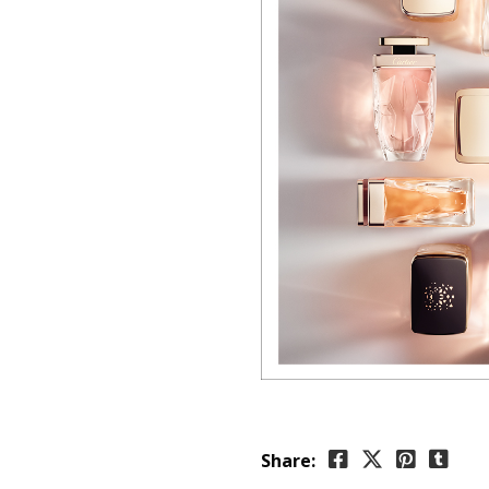
Share: