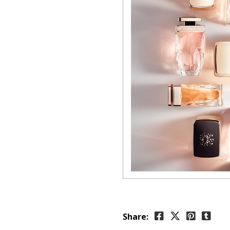
Share: