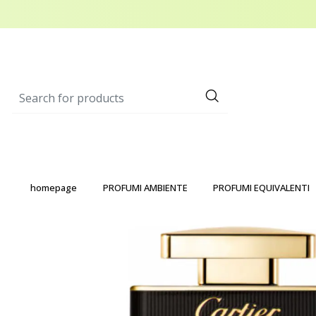
homepage
PROFUMI AMBIENTE
PROFUMI EQUIVALENTI