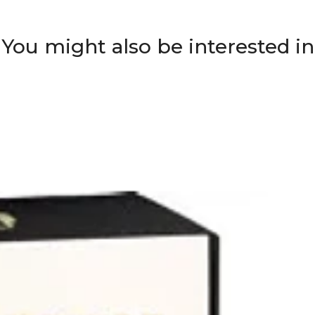
You might also be interested in