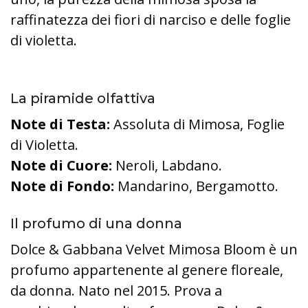
raffinatezza dei fiori di narciso e delle foglie
di violetta.
La piramide olfattiva
Note di Testa:
Assoluta di Mimosa, Foglie
di Violetta.
Note di Cuore:
Neroli, Labdano.
Note di Fondo:
Mandarino, Bergamotto.
Il profumo di una donna
Dolce & Gabbana Velvet Mimosa Bloom è un
profumo appartenente al genere floreale,
da donna. Nato nel 2015. Prova a