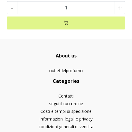
-
+
About us
outletdelprofumo
Categories
Contatti
segui il tuo ordine
Costi e tempi di spedizione
Informazioni legali e privacy
condizioni generali di vendita