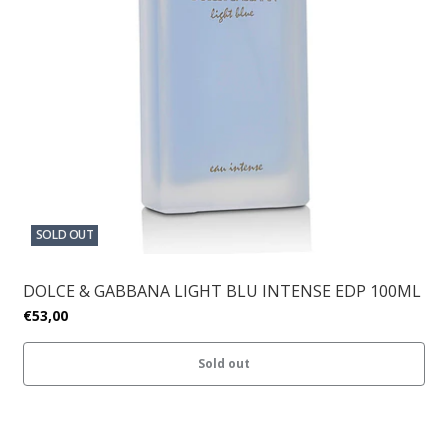
SOLD OUT
DOLCE & GABBANA LIGHT BLU INTENSE EDP 100ML
€53,00
Sold out