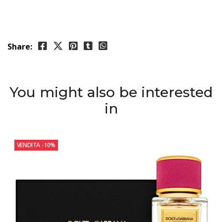
Share:
You might also be interested
in
VENDITA
-10%