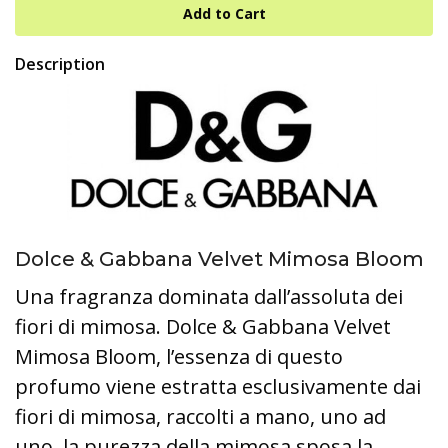
Description
Dolce & Gabbana Velvet Mimosa Bloom
Una fragranza dominata dall’assoluta dei
fiori di mimosa. Dolce & Gabbana Velvet
Mimosa Bloom, l’essenza di questo
profumo viene estratta esclusivamente dai
fiori di mimosa, raccolti a mano, uno ad
uno, la purezza della mimosa sposa la