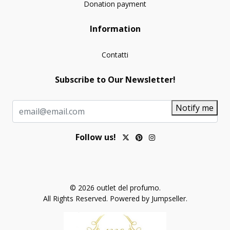
Donation payment
Information
Contatti
Subscribe to Our Newsletter!
Notify me
Follow us!
© 2026 outlet del profumo.
All Rights Reserved.
Powered by Jumpseller
.