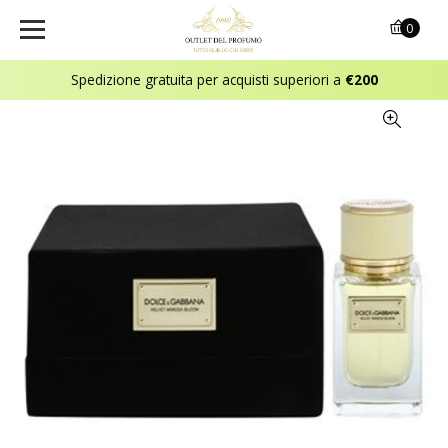
0
Spedizione gratuita per acquisti superiori a
€200