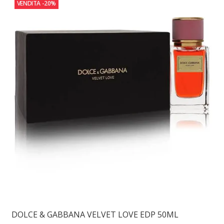
VENDITA
-20%
DOLCE & GABBANA VELVET LOVE EDP 50ML