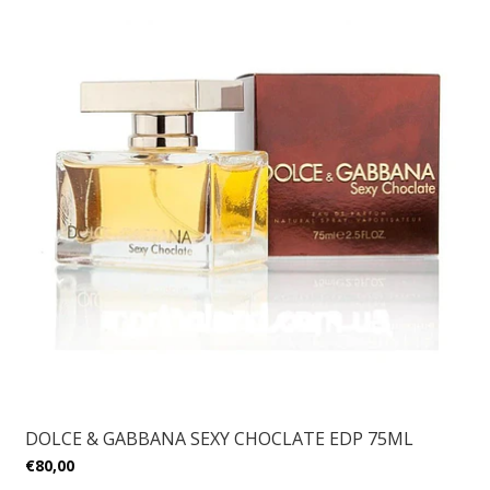
DOLCE & GABBANA SEXY CHOCLATE EDP 75ML
€80,00