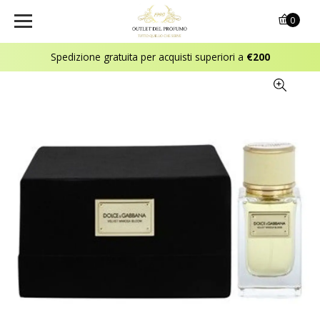
0
Spedizione gratuita per acquisti superiori a
€200