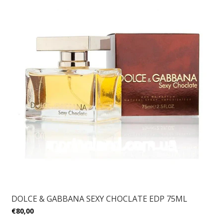
DOLCE & GABBANA SEXY CHOCLATE EDP 75ML
€80,00