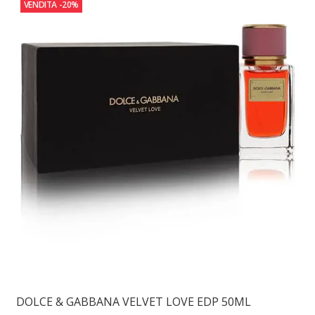
VENDITA
-20%
DOLCE & GABBANA VELVET LOVE EDP 50ML