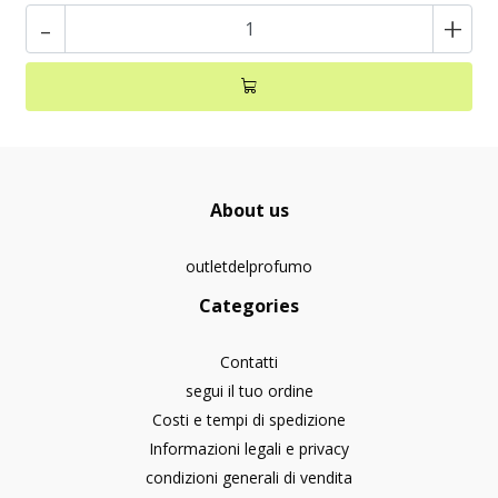
-
+
About us
outletdelprofumo
Categories
Contatti
segui il tuo ordine
Costi e tempi di spedizione
Informazioni legali e privacy
condizioni generali di vendita