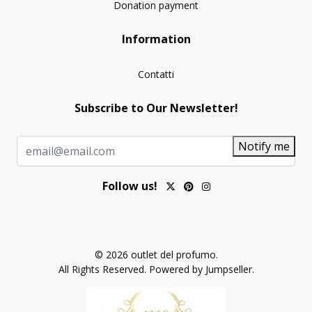
Donation payment
Information
Contatti
Subscribe to Our Newsletter!
Notify me
Follow us!
© 2026 outlet del profumo.
All Rights Reserved.
Powered by Jumpseller
.