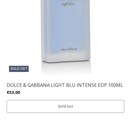
SOLD OUT
DOLCE & GABBANA LIGHT BLU INTENSE EDP 100ML
€53,00
Sold out