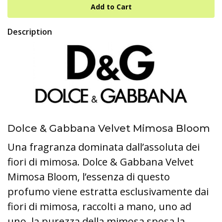
Description
Dolce & Gabbana Velvet Mimosa Bloom
Una fragranza dominata dall’assoluta dei
fiori di mimosa. Dolce & Gabbana Velvet
Mimosa Bloom, l’essenza di questo
profumo viene estratta esclusivamente dai
fiori di mimosa, raccolti a mano, uno ad
uno, la purezza della mimosa sposa la