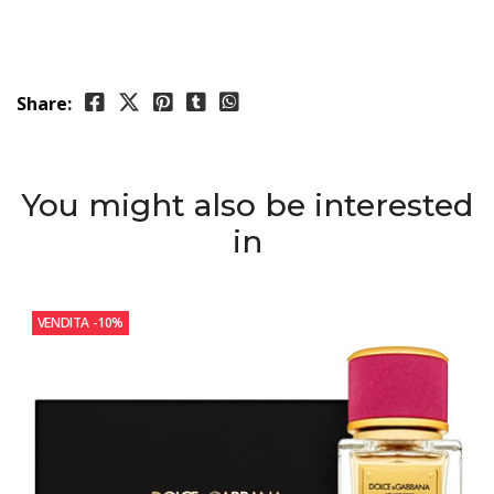
Share:
You might also be interested
in
VENDITA
-10%