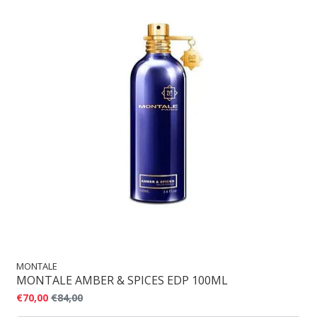
MONTALE
MONTALE AMBER & SPICES EDP 100ML
€70,00
€84,00