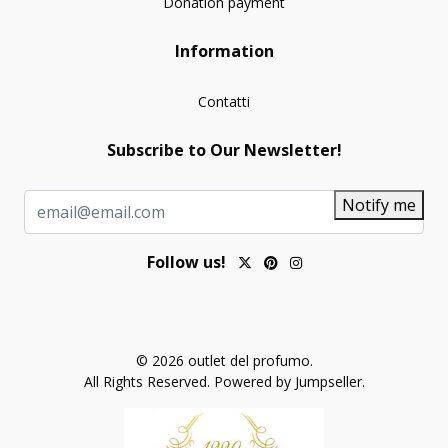
Donation payment
Information
Contatti
Subscribe to Our Newsletter!
Notify me
Follow us!
© 2026 outlet del profumo.
All Rights Reserved.
Powered by Jumpseller
.