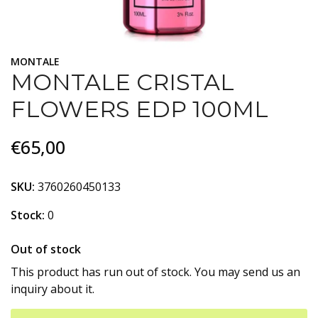
MONTALE
MONTALE CRISTAL
FLOWERS EDP 100ML
€65,00
SKU:
3760260450133
Stock:
0
Out of stock
This product has run out of stock. You may send us an
inquiry about it.