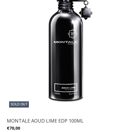
SOLD OUT
MONTALE AOUD LIME EDP 100ML
€70,00