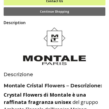
Contact Us
Continue Shopping
Description
Descrizione
Montale Cristal Flowers – Descrizione
:
Crystal Flowers di Montale è una
raffinata fragranza
unisex
del gruppo