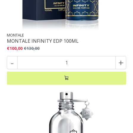
MONTALE
MONTALE INFINITY EDP 100ML
€100,00
€130,00
-
+