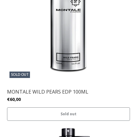
SOLD OUT
MONTALE WILD PEARS EDP 100ML
€60,00
Sold out