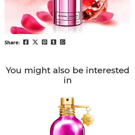
Share:
You might also be interested
in