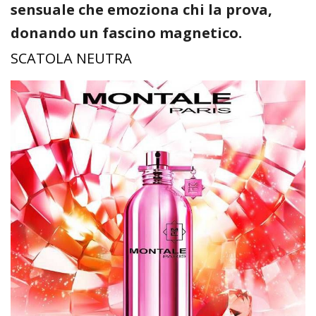
sensuale che emoziona chi la prova,
donando un fascino magnetico.
SCATOLA NEUTRA