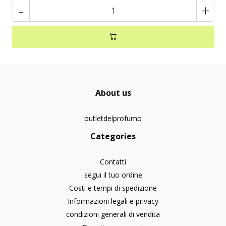
-
+
About us
outletdelprofumo
Categories
Contatti
segui il tuo ordine
Costi e tempi di spedizione
Informazioni legali e privacy
condizioni generali di vendita