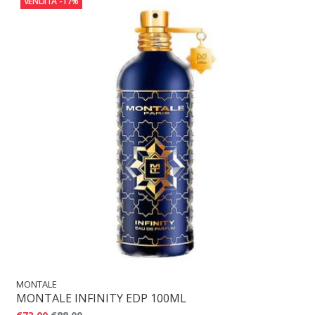
VENDITA
-17%
MONTALE
MONTALE INFINITY EDP 100ML