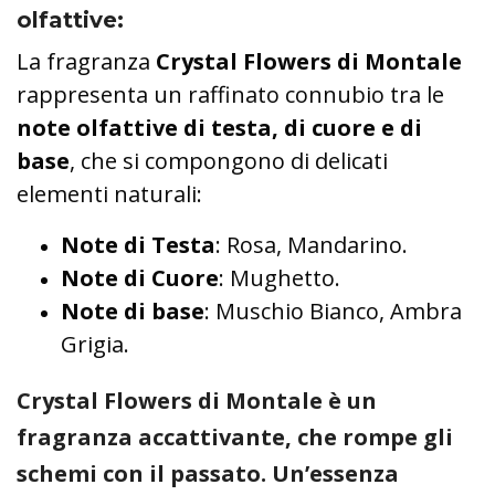
olfattive
:
La fragranza
Crystal Flowers di Montale
rappresenta un raffinato connubio tra le
note olfattive di testa, di cuore e di
base
, che si compongono di delicati
elementi naturali:
Note di Testa
: Rosa, Mandarino.
Note di Cuore
: Mughetto.
Note di base
: Muschio Bianco, Ambra
Grigia.
Crystal Flowers di Montale è un
fragranza accattivante, che rompe gli
schemi con il passato. Un’essenza