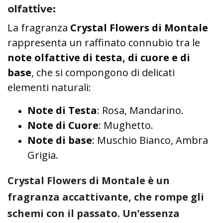
olfattive
:
La fragranza
Crystal Flowers di Montale
rappresenta un raffinato connubio tra le
note olfattive di testa, di cuore e di
base
, che si compongono di delicati
elementi naturali:
Note di Testa
: Rosa, Mandarino.
Note di Cuore
: Mughetto.
Note di base
: Muschio Bianco, Ambra
Grigia.
Crystal Flowers di Montale è un
fragranza accattivante, che rompe gli
schemi con il passato. Un’essenza