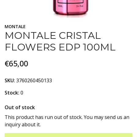
MONTALE
MONTALE CRISTAL
FLOWERS EDP 100ML
€65,00
SKU:
3760260450133
Stock:
0
Out of stock
This product has run out of stock. You may send us an
inquiry about it.