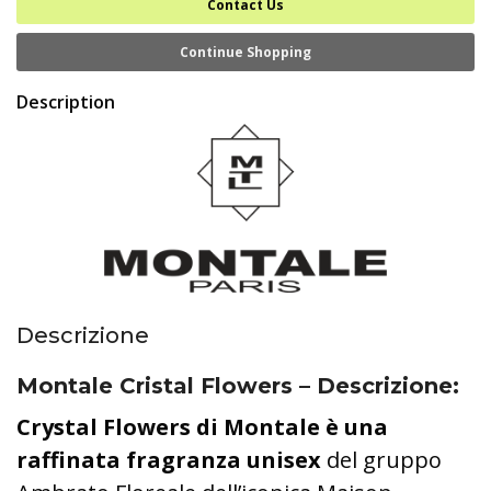
Contact Us
Continue Shopping
Description
Descrizione
Montale Cristal Flowers – Descrizione
:
Crystal Flowers di Montale è una
raffinata fragranza
unisex
del gruppo