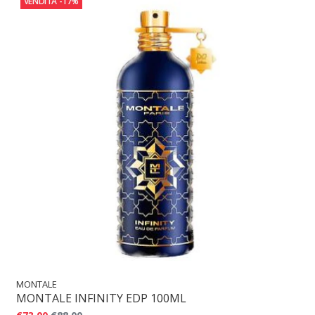
VENDITA
-17%
MONTALE
MONTALE INFINITY EDP 100ML