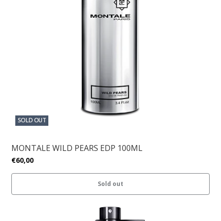
SOLD OUT
MONTALE WILD PEARS EDP 100ML
€60,00
Sold out