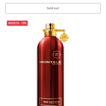
Sold out
VENDITA
-18%