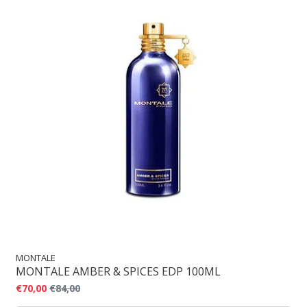
MONTALE
MONTALE AMBER & SPICES EDP 100ML
€70,00
€84,00