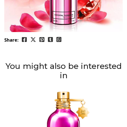
Share:
You might also be interested
in