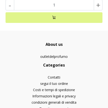
-
+
About us
outletdelprofumo
Categories
Contatti
segui il tuo ordine
Costi e tempi di spedizione
Informazioni legali e privacy
condizioni generali di vendita