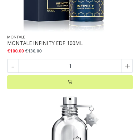
MONTALE
MONTALE INFINITY EDP 100ML
€100,00
€130,00
-
+