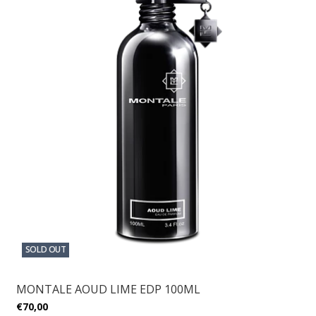
SOLD OUT
MONTALE AOUD LIME EDP 100ML
€70,00