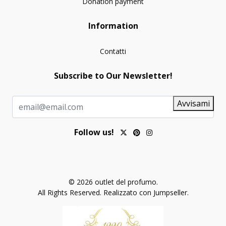
Donation payment
Information
Contatti
Subscribe to Our Newsletter!
Avvisami
Follow us!
© 2026 outlet del profumo.
All Rights Reserved.
Realizzato con Jumpseller
.