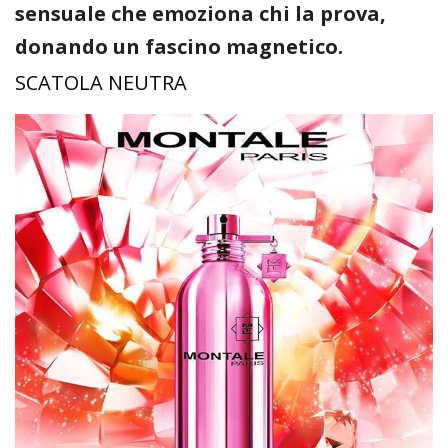
sensuale che emoziona chi la prova,
donando un fascino magnetico.
SCATOLA NEUTRA