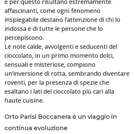
e per questo risultano estremamente
affascinanti, come ogni fenomeno
inspiegabile destano l’attenzione di chi lo
indossa e di tutte le persone che lo
percepiscono.
Le note calde, avvolgenti e seducenti del
cioccolato, in un primo momento dolci,
sensuali e misteriose, compiono
un’inversione di rotta, sembrando diventare
roventi, per la presenza di spezie che
esaltano i lati del cioccolato più cari alla
haute cuisine.
Orto Parisi Boccanera è un viaggio in
continua evoluzione