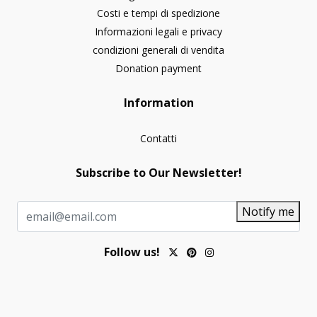
Costi e tempi di spedizione
Informazioni legali e privacy
condizioni generali di vendita
Donation payment
Information
Contatti
Subscribe to Our Newsletter!
Notify me
Follow us!