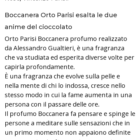
Boccanera Orto Parisi esalta le due
anime del cioccolato
Orto Parisi Boccanera profumo realizzato
da Alessandro Gualtieri, è una fragranza
che va studiata ed esperita diverse volte per
capirla profondamente.
È una fragranza che evolve sulla pelle e
nella mente di chi lo indossa, cresce nello
stesso modo in cui la fame aumenta in una
persona con il passare delle ore.
Il profumo Boccanera fa pensare e spinge le
persone a meditare sulle sensazioni che in
un primo momento non appaiono definite