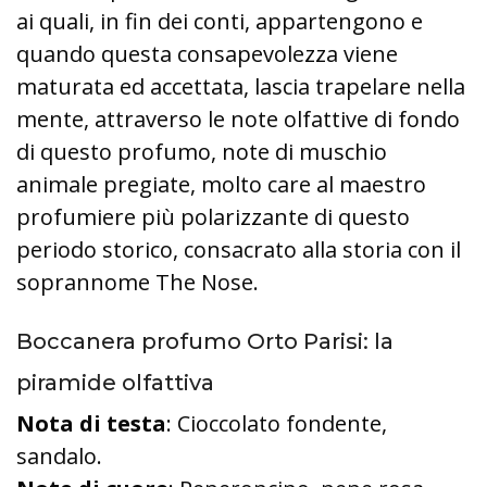
ai quali, in fin dei conti, appartengono e
quando questa consapevolezza viene
maturata ed accettata, lascia trapelare nella
mente, attraverso le note olfattive di fondo
di questo profumo, note di muschio
animale pregiate, molto care al maestro
profumiere più polarizzante di questo
periodo storico, consacrato alla storia con il
soprannome The Nose.
Boccanera profumo Orto Parisi: la
piramide olfattiva
Nota di testa
: Cioccolato fondente,
sandalo.