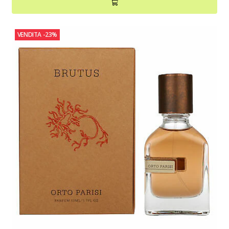
VENDITA
-23%