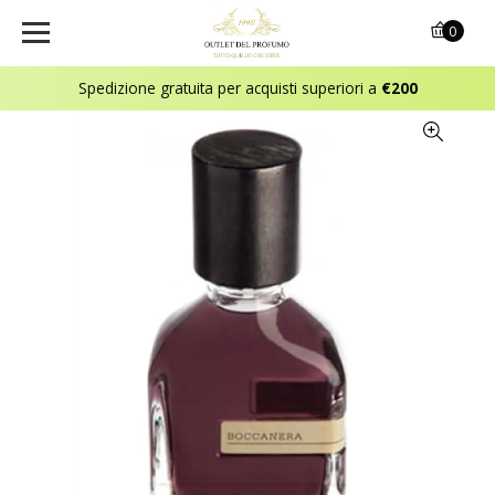
0
Spedizione gratuita per acquisti superiori a
€200