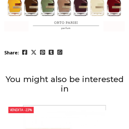
Share:
You might also be interested
in
VENDITA
-23%