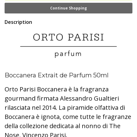
Continue Shopping
Description
Boccanera Extrait de Parfum 50ml
Orto Parisi Boccanera è la fragranza
gourmand firmata Alessandro Gualtieri
rilasciata nel 2014. La piramide olfattiva di
Boccanera è ignota, come tutte le fragranze
della collezione dedicata al nonno di The
Nose, Vincenzo Parisi.