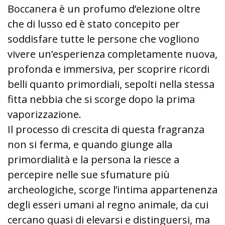
Boccanera è un profumo d’elezione oltre
che di lusso ed è stato concepito per
soddisfare tutte le persone che vogliono
vivere un’esperienza completamente nuova,
profonda e immersiva, per scoprire ricordi
belli quanto primordiali, sepolti nella stessa
fitta nebbia che si scorge dopo la prima
vaporizzazione.
Il processo di crescita di questa fragranza
non si ferma, e quando giunge alla
primordialità e la persona la riesce a
percepire nelle sue sfumature più
archeologiche, scorge l’intima appartenenza
degli esseri umani al regno animale, da cui
cercano quasi di elevarsi e distinguersi, ma