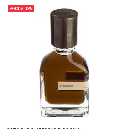
VENDITA
-13%