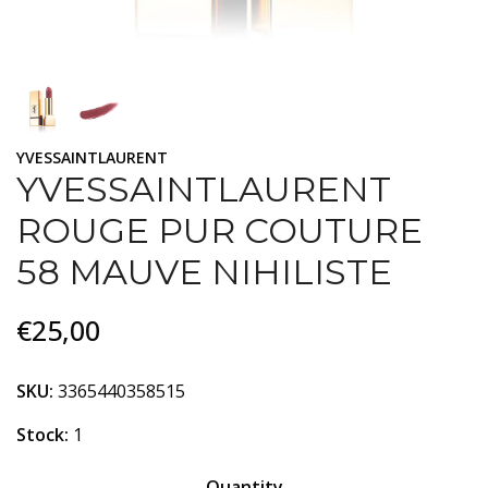
YVESSAINTLAURENT
YVESSAINTLAURENT
ROUGE PUR COUTURE
58 MAUVE NIHILISTE
€25,00
SKU:
3365440358515
Stock:
1
Quantity