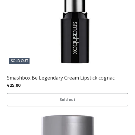
SOLD OUT
Smashbox Be Legendary Cream Lipstick cognac
€25,00
Sold out