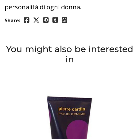
personalità di ogni donna.
Share:
You might also be interested
in