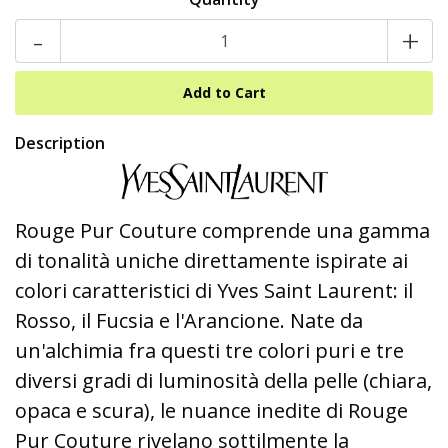
-
+
Description
Rouge Pur Couture comprende una gamma
di tonalità uniche direttamente ispirate ai
colori caratteristici di Yves Saint Laurent: il
Rosso, il Fucsia e l'Arancione. Nate da
un'alchimia fra questi tre colori puri e tre
diversi gradi di luminosità della pelle (chiara,
opaca e scura), le nuance inedite di Rouge
Pur Couture rivelano sottilmente la