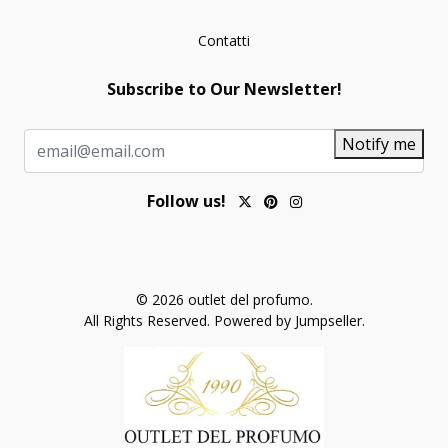
Contatti
Subscribe to Our Newsletter!
Notify me
Follow us!
© 2026 outlet del profumo.
All Rights Reserved.
Powered by Jumpseller
.