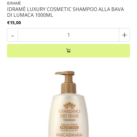
IDRAMÈ
IDRAMÈ LUXURY COSMETIC SHAMPOO ALLA BAVA
DI LUMACA 1000ML
€15,00
-
+