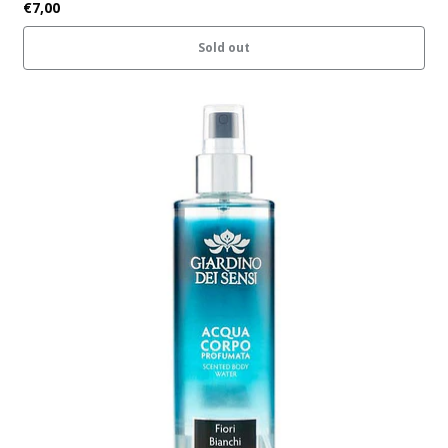
€7,00
Sold out