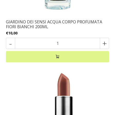
GIARDINO DEI SENSI ACQUA CORPO PROFUMATA
FIORI BIANCHI 200ML
€10,00
-
+