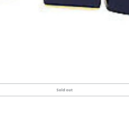
Sold out