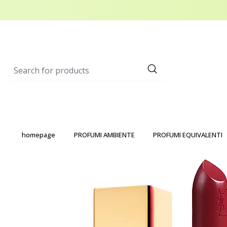
homepage
PROFUMI AMBIENTE
PROFUMI EQUIVALENTI