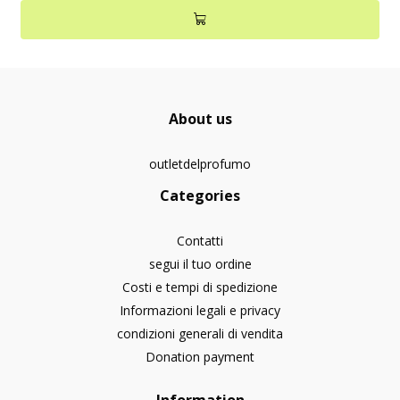
About us
outletdelprofumo
Categories
Contatti
segui il tuo ordine
Costi e tempi di spedizione
Informazioni legali e privacy
condizioni generali di vendita
Donation payment
Information