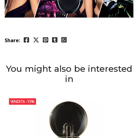
Share:
You might also be interested
in
VENDITA
-15%