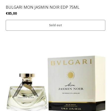
BULGARI MON JASMIN NOIR EDP 75ML
€85,00
Sold out