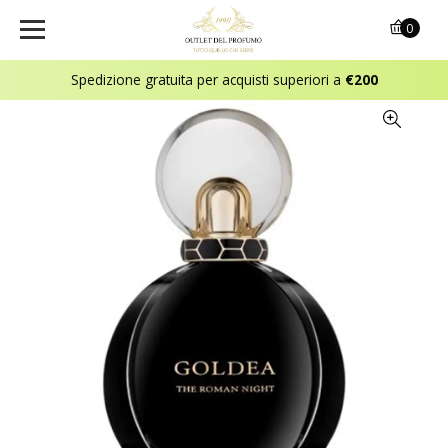
0
Spedizione gratuita per acquisti superiori a
€200