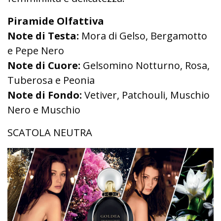
Piramide Olfattiva
Note di Testa:
Mora di Gelso, Bergamotto
e Pepe Nero
Note di Cuore:
Gelsomino Notturno, Rosa,
Tuberosa e Peonia
Note di Fondo:
Vetiver, Patchouli, Muschio
Nero e Muschio
SCATOLA NEUTRA