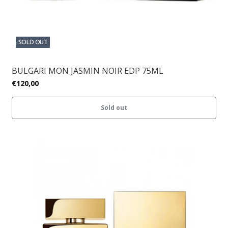
SOLD OUT
BULGARI MON JASMIN NOIR EDP 75ML
€120,00
Sold out