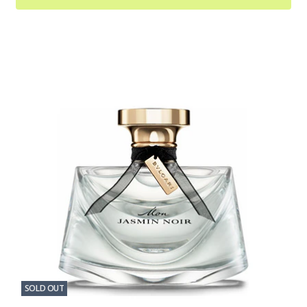
SOLD OUT