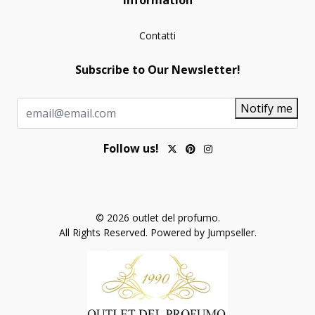
Contatti
Subscribe to Our Newsletter!
Notify me
Follow us!
© 2026 outlet del profumo.
All Rights Reserved.
Powered by Jumpseller
.