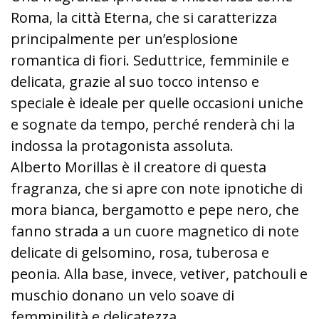
Roma, la città Eterna, che si caratterizza
principalmente per un’esplosione
romantica di fiori. Seduttrice, femminile e
delicata, grazie al suo tocco intenso e
speciale è ideale per quelle occasioni uniche
e sognate da tempo, perché renderà chi la
indossa la protagonista assoluta.
Alberto Morillas è il creatore di questa
fragranza, che si apre con note ipnotiche di
mora bianca, bergamotto e pepe nero, che
fanno strada a un cuore magnetico di note
delicate di gelsomino, rosa, tuberosa e
peonia. Alla base, invece, vetiver, patchouli e
muschio donano un velo soave di
femminilità e delicatezza.