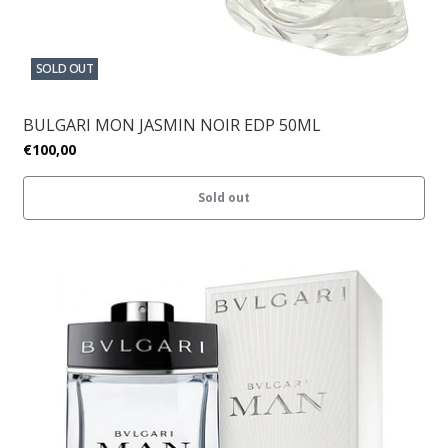
SOLD OUT
BULGARI MON JASMIN NOIR EDP 50ML
€100,00
Sold out