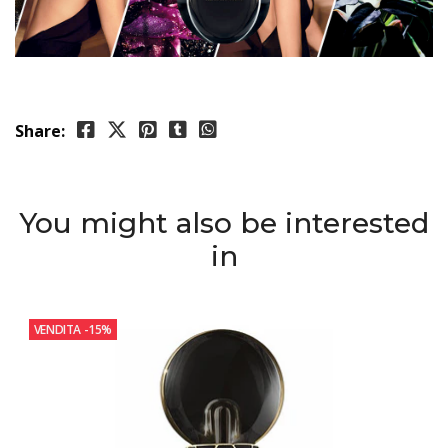
Share:
You might also be interested
in
VENDITA
-15%