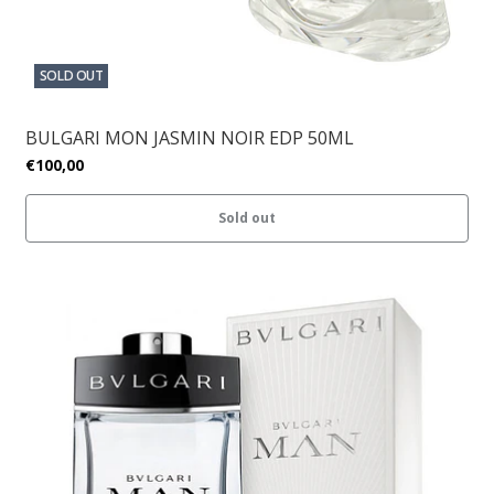
SOLD OUT
BULGARI MON JASMIN NOIR EDP 50ML
€100,00
Sold out