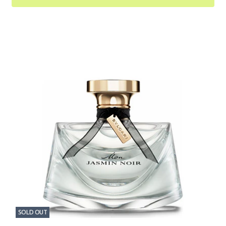
SOLD OUT