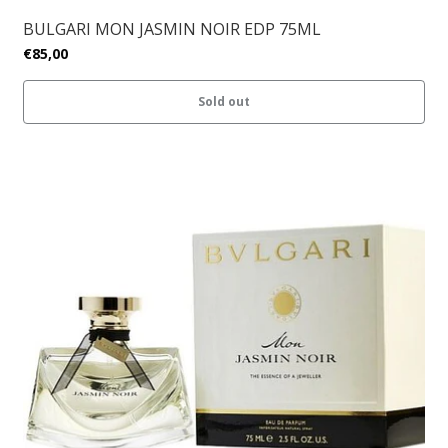
BULGARI MON JASMIN NOIR EDP 75ML
€85,00
Sold out