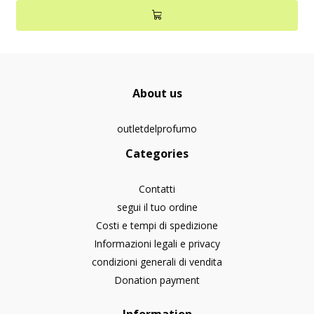
About us
outletdelprofumo
Categories
Contatti
segui il tuo ordine
Costi e tempi di spedizione
Informazioni legali e privacy
condizioni generali di vendita
Donation payment
Information