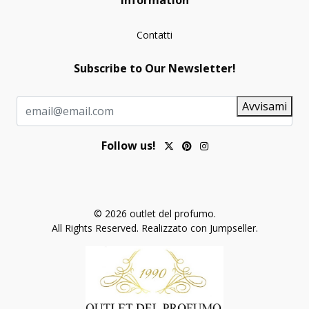
Contatti
Subscribe to Our Newsletter!
Avvisami
Follow us!
© 2026 outlet del profumo.
All Rights Reserved.
Realizzato con Jumpseller
.