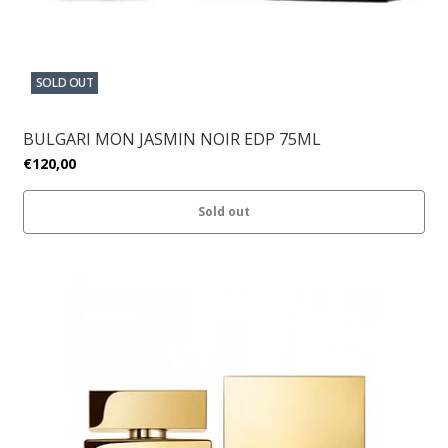
SOLD OUT
BULGARI MON JASMIN NOIR EDP 75ML
€120,00
Sold out