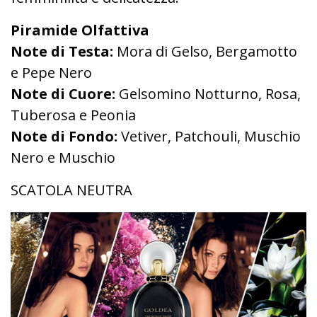
Piramide Olfattiva
Note di Testa:
Mora di Gelso, Bergamotto
e Pepe Nero
Note di Cuore:
Gelsomino Notturno, Rosa,
Tuberosa e Peonia
Note di Fondo:
Vetiver, Patchouli, Muschio
Nero e Muschio
SCATOLA NEUTRA