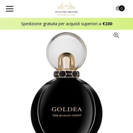
0
Spedizione gratuita per acquisti superiori a
€200