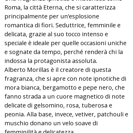
Roma, la città Eterna, che si caratterizza
principalmente per un’esplosione
romantica di fiori. Seduttrice, femminile e
delicata, grazie al suo tocco intenso e
speciale è ideale per quelle occasioni uniche
e sognate da tempo, perché renderà chi la
indossa la protagonista assoluta.
Alberto Morillas è il creatore di questa
fragranza, che si apre con note ipnotiche di
mora bianca, bergamotto e pepe nero, che
fanno strada a un cuore magnetico di note
delicate di gelsomino, rosa, tuberosa e
peonia. Alla base, invece, vetiver, patchouli e
muschio donano un velo soave di
femminilità e delicatezza.