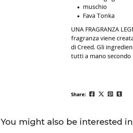
muschio
Fava Tonka
UNA FRAGRANZA LEG
fragranza viene creata
di Creed. Gli ingredien
tutti a mano secondo l
Share:
You might also be interested in