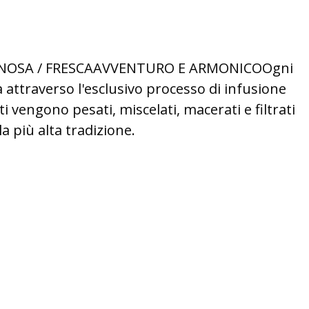
NOSA / FRESCAAVVENTURO E ARMONICOOgni
 attraverso l'esclusivo processo di infusione
ti vengono pesati, miscelati, macerati e filtrati
a più alta tradizione.