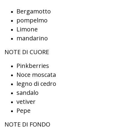
Bergamotto
pompelmo
Limone
mandarino
NOTE DI CUORE
Pinkberries
Noce moscata
legno di cedro
sandalo
vetiver
Pepe
NOTE DI FONDO