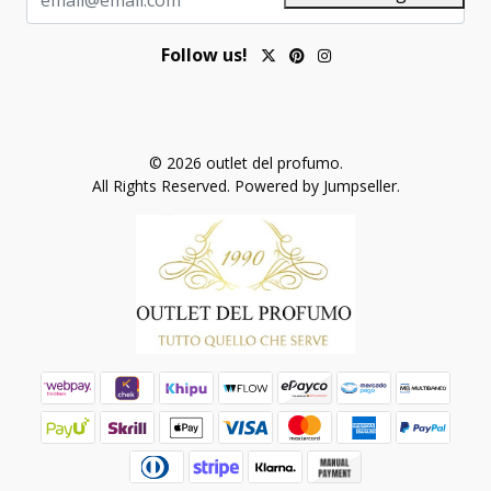
Follow us!
© 2026 outlet del profumo.
All Rights Reserved.
Powered by Jumpseller
.