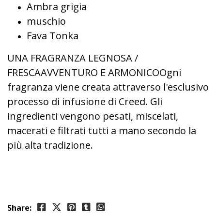
Ambra grigia
muschio
Fava Tonka
UNA FRAGRANZA LEGNOSA /
FRESCAAVVENTURO E ARMONICOOgni
fragranza viene creata attraverso l'esclusivo
processo di infusione di Creed. Gli
ingredienti vengono pesati, miscelati,
macerati e filtrati tutti a mano secondo la
più alta tradizione.
Share: