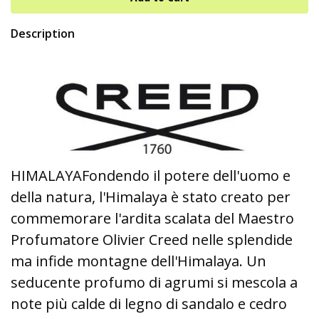
Description
HIMALAYAFondendo il potere dell'uomo e
della natura, l'Himalaya è stato creato per
commemorare l'ardita scalata del Maestro
Profumatore Olivier Creed nelle splendide
ma infide montagne dell'Himalaya. Un
seducente profumo di agrumi si mescola a
note più calde di legno di sandalo e cedro