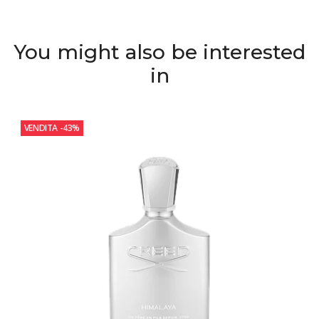
You might also be interested
in
VENDITA
-43%