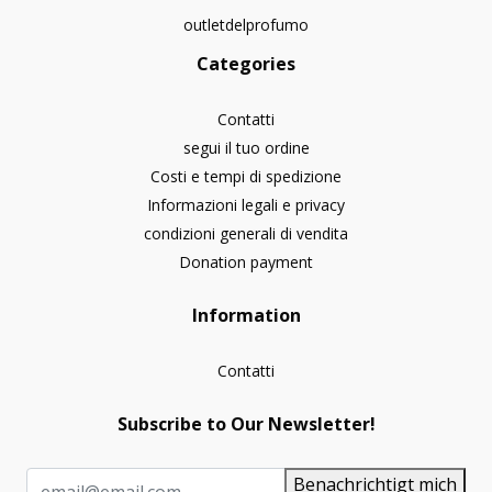
outletdelprofumo
Categories
Contatti
segui il tuo ordine
Costi e tempi di spedizione
Informazioni legali e privacy
condizioni generali di vendita
Donation payment
Information
Contatti
Subscribe to Our Newsletter!
Benachrichtigt mich