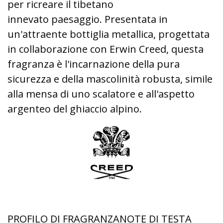
per ricreare il tibetano
innevato paesaggio. Presentata in
un'attraente bottiglia metallica, progettata
in collaborazione con Erwin Creed, questa
fragranza è l'incarnazione della pura
sicurezza e della mascolinità robusta, simile
alla mensa di uno scalatore e all'aspetto
argenteo del ghiaccio alpino.
PROFILO DI FRAGRANZANOTE DI TESTA