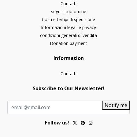
Contatti
segui il tuo ordine
Costi e tempi di spedizione
Informazioni legali e privacy
condizioni generali di vendita
Donation payment
Information
Contatti
Subscribe to Our Newsletter!
Notify me
Follow us!