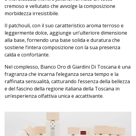
cremoso e vellutato che avvolge la composizione
morbidezza irresistibile.
Il patchouli, con il suo caratteristico aroma terroso e
leggermente dolce, aggiunge un’ulteriore dimensione
alla base, fornendo una base solida e duratura che
sostiene l’intera composizione con la sua presenza
calda e confortante.
Nel complesso, Bianco Oro di Giardini Di Toscana è una
fragranza che incarna l’eleganza senza tempo e la
raffinata sensualità, catturando l’essenza della bellezza
e del fascino della regione italiana della Toscana in
un’esperienza olfattiva unica e accattivante.