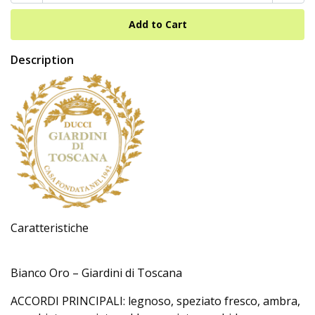
Description
Caratteristiche
Bianco Oro – Giardini di Toscana
ACCORDI PRINCIPALI: legnoso, speziato fresco, ambra,