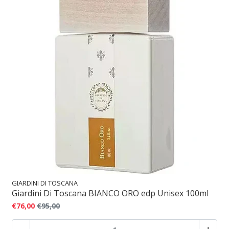
GIARDINI DI TOSCANA
Giardini Di Toscana BIANCO ORO edp Unisex 100ml
€76,00
€95,00