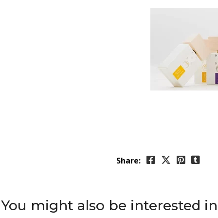
Share:
You might also be interested in