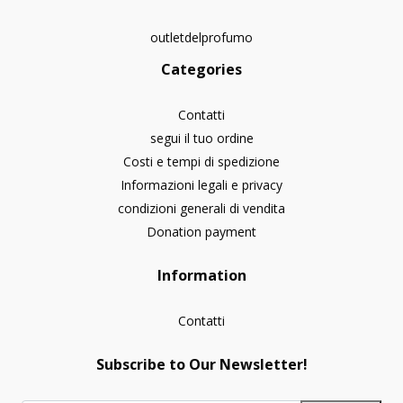
outletdelprofumo
Categories
Contatti
segui il tuo ordine
Costi e tempi di spedizione
Informazioni legali e privacy
condizioni generali di vendita
Donation payment
Information
Contatti
Subscribe to Our Newsletter!