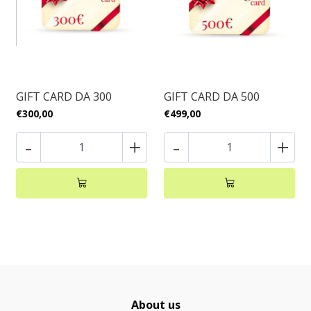
GIFT CARD DA 300
GIFT CARD DA 500
€300,00
€499,00
-
+
-
+
About us