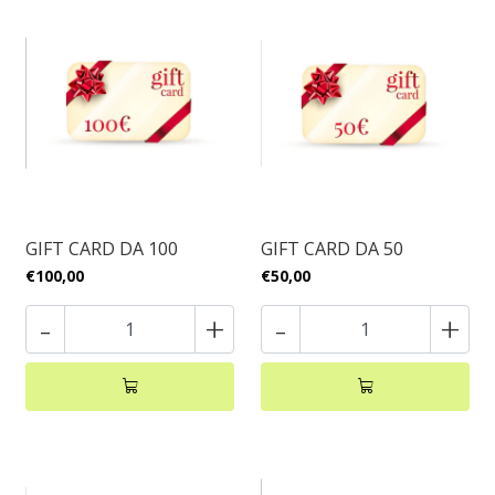
GIFT CARD DA 100
GIFT CARD DA 50
€100,00
€50,00
-
+
-
+