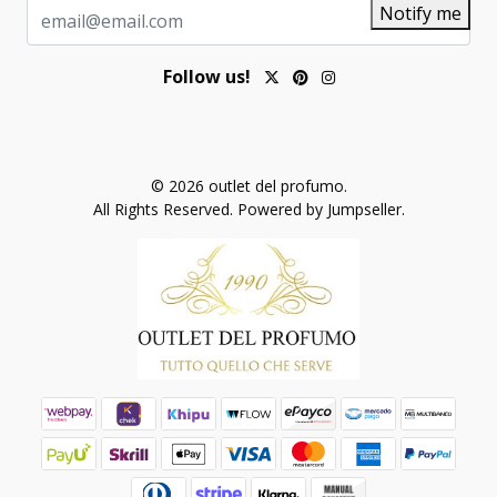
Notify me
Follow us!
© 2026 outlet del profumo.
All Rights Reserved.
Powered by Jumpseller
.