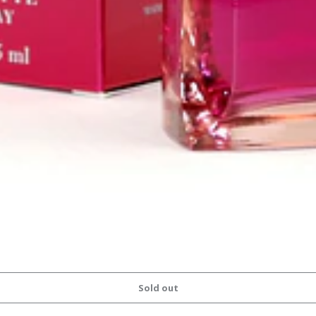
Sold out