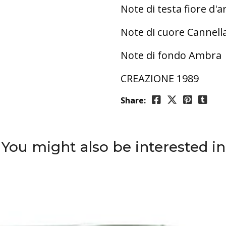
Note di testa fiore d'a
Note di cuore Cannell
Note di fondo Ambra
CREAZIONE 1989
Share:
You might also be interested in